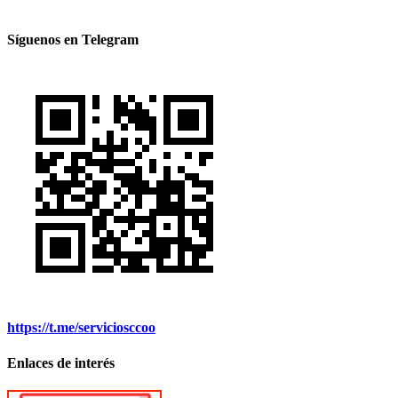
Síguenos en Telegram
https://t.me/serviciosccoo
Enlaces de interés