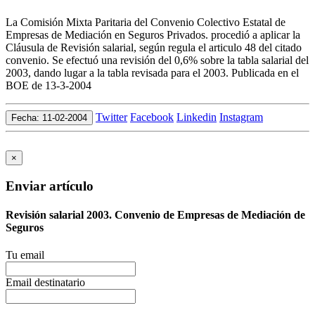
La Comisión Mixta Paritaria del Convenio Colectivo Estatal de
Empresas de Mediación en Seguros Privados. procedió a aplicar la
Cláusula de Revisión salarial, según regula el articulo 48 del citado
convenio. Se efectuó una revisión del 0,6% sobre la tabla salarial del
2003, dando lugar a la tabla revisada para el 2003. Publicada en el
BOE de 13-3-2004
Twitter
Facebook
Linkedin
Instagram
Fecha: 11-02-2004
×
Enviar artículo
Revisión salarial 2003. Convenio de Empresas de Mediación de
Seguros
Tu email
Email destinatario