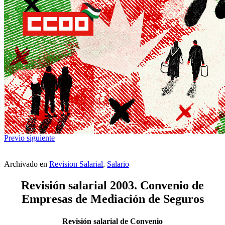
Previo
siguiente
Archivado en
Revision Salarial
,
Salario
Revisión salarial 2003. Convenio de
Empresas de Mediación de Seguros
Revisión salarial de Convenio