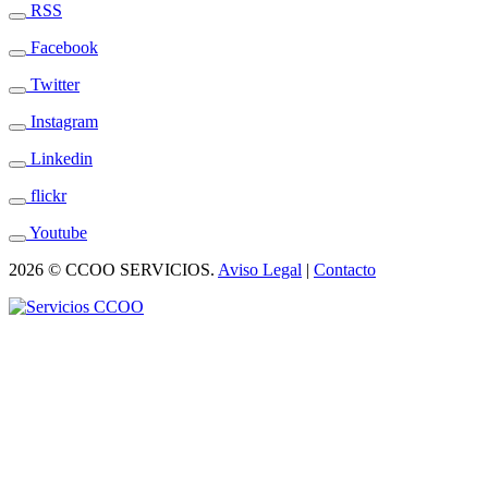
RSS
Facebook
Twitter
Instagram
Linkedin
flickr
Youtube
2026 © CCOO SERVICIOS.
Aviso Legal
|
Contacto