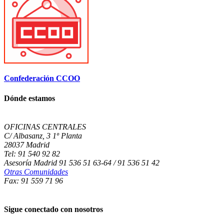
Confederación CCOO
Dónde estamos
OFICINAS CENTRALES
C/ Albasanz, 3 1º Planta
28037 Madrid
Tel: 91 540 92 82
Asesoría Madrid 91 536 51 63-64 / 91 536 51 42
Otras Comunidades
Fax: 91 559 71 96
Sigue conectado con nosotros