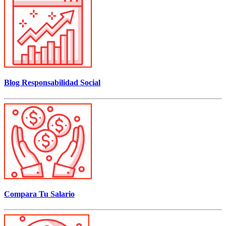
Blog Responsabilidad Social
Compara Tu Salario