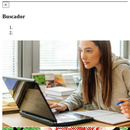
×
Buscador