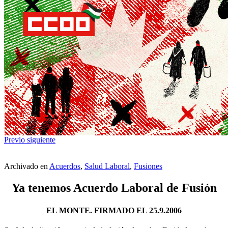
Previo
siguiente
Archivado en
Acuerdos
,
Salud Laboral
,
Fusiones
Ya tenemos Acuerdo Laboral de Fusión
EL MONTE. FIRMADO EL 25.9.2006