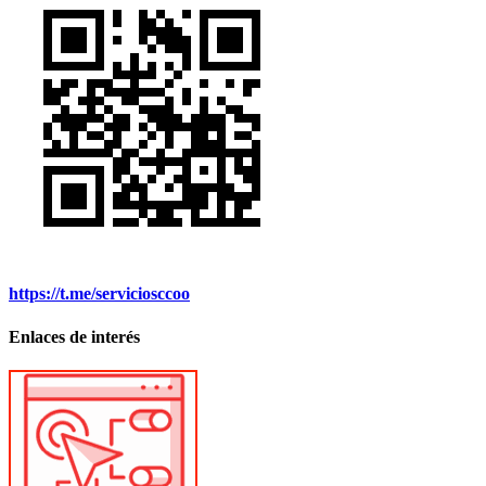
https://t.me/serviciosccoo
Enlaces de interés