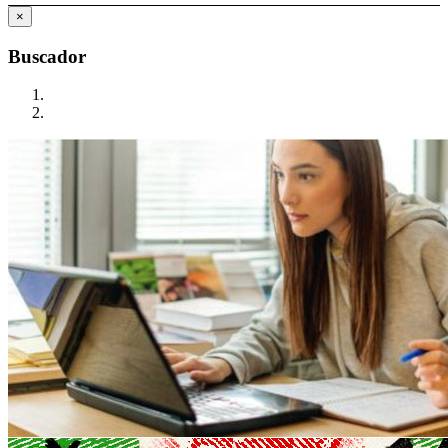
×
Buscador