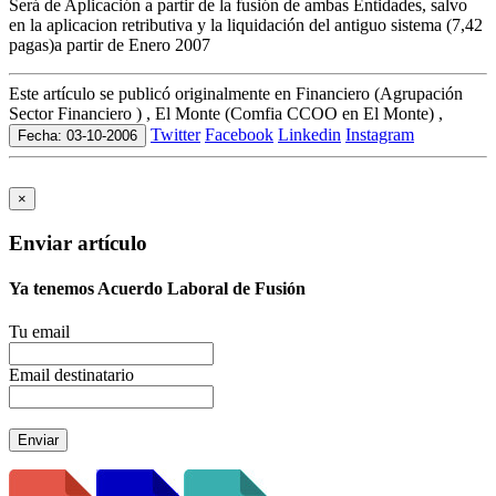
Será de Aplicación a partir de la fusión de ambas Entidades, salvo
en la aplicacion retributiva y la liquidación del antiguo sistema (7,42
pagas)a partir de Enero 2007
Este artículo se publicó originalmente en Financiero (Agrupación
Sector Financiero ) , El Monte (Comfia CCOO en El Monte) ,
Twitter
Facebook
Linkedin
Instagram
Fecha: 03-10-2006
×
Enviar artículo
Ya tenemos Acuerdo Laboral de Fusión
Tu email
Email destinatario
Enviar