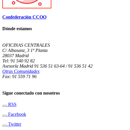
Confederación CCOO
Dónde estamos
OFICINAS CENTRALES
C/ Albasanz, 3 1º Planta
28037 Madrid
Tel: 91 540 92 82
Asesoría Madrid 91 536 51 63-64 / 91 536 51 42
Otras Comunidades
Fax: 91 559 71 96
Sigue conectado con nosotros
RSS
Facebook
Twitter