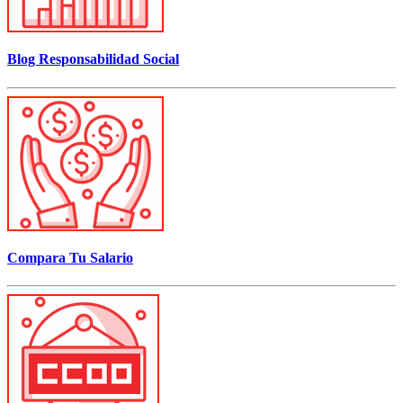
Blog Responsabilidad Social
Compara Tu Salario