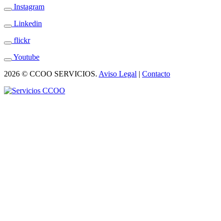
Instagram
Linkedin
flickr
Youtube
2026 © CCOO SERVICIOS.
Aviso Legal
|
Contacto