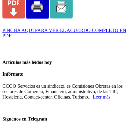
PINCHA AQUI PARA VER EL ACUERDO COMPLETO EN
PDF
Artículos más leídos hoy
Infórmate
CCOO Servicios es un sindicato, es Comisiones Obreras en los
sectores de Comercio, Financiero, administrativo, de las TIC,
Hostelería, Contact-center, Oficinas, Turismo...
Leer más
Síguenos en Telegram