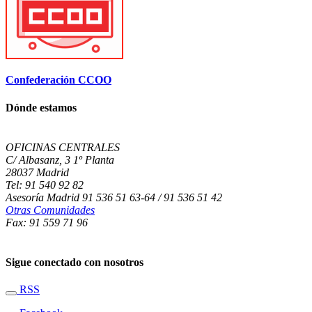
Confederación CCOO
Dónde estamos
OFICINAS CENTRALES
C/ Albasanz, 3 1º Planta
28037 Madrid
Tel: 91 540 92 82
Asesoría Madrid 91 536 51 63-64 / 91 536 51 42
Otras Comunidades
Fax: 91 559 71 96
Sigue conectado con nosotros
RSS