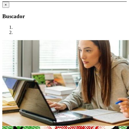
×
Buscador