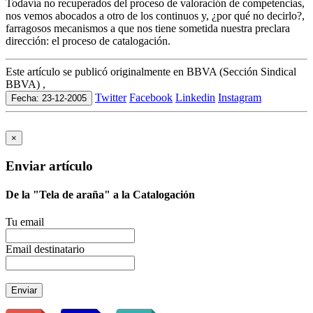
Todavía no recuperados del proceso de valoración de competencias,
nos vemos abocados a otro de los continuos y, ¿por qué no decirlo?,
farragosos mecanismos a que nos tiene sometida nuestra preclara
dirección: el proceso de catalogación.
Este artículo se publicó originalmente en BBVA (Sección Sindical
BBVA) ,
Twitter
Facebook
Linkedin
Instagram
Fecha: 23-12-2005
×
Enviar artículo
De la "Tela de araña" a la Catalogación
Tu email
Email destinatario
Enviar