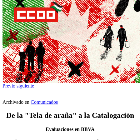
Previo
siguiente
Archivado en
Comunicados
De la "Tela de araña" a la Catalogación
Evaluaciones en BBVA