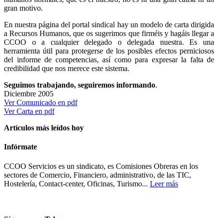
gran motivo.
En nuestra página del portal sindical hay un modelo de carta dirigida
a Recursos Humanos, que os sugerimos que firméis y hagáis llegar a
CCOO o a cualquier delegado o delegada nuestra. Es una
herramienta útil para protegerse de los posibles efectos perniciosos
del informe de competencias, así como para expresar la falta de
credibilidad que nos merece este sistema.
Seguimos trabajando, seguiremos informando
.
Diciembre 2005
Ver Comunicado en pdf
Ver Carta en pdf
Artículos más leídos hoy
Infórmate
CCOO Servicios es un sindicato, es Comisiones Obreras en los
sectores de Comercio, Financiero, administrativo, de las TIC,
Hostelería, Contact-center, Oficinas, Turismo...
Leer más