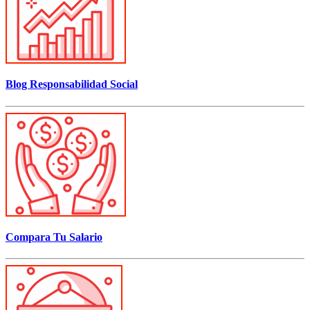
Blog Responsabilidad Social
Compara Tu Salario