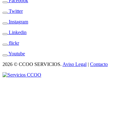
Facebook
Twitter
Instagram
Linkedin
flickr
Youtube
2026 © CCOO SERVICIOS.
Aviso Legal
|
Contacto