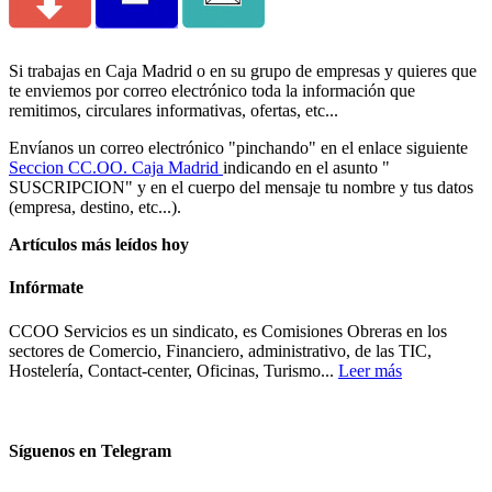
Si trabajas en Caja Madrid o en su grupo de empresas y quieres que
te enviemos por correo electrónico toda la información que
remitimos, circulares informativas, ofertas, etc...
Envíanos un correo electrónico "pinchando" en el enlace siguiente
Seccion CC.OO. Caja Madrid
indicando en el asunto "
SUSCRIPCION" y en el cuerpo del mensaje tu nombre y tus datos
(empresa, destino, etc...).
Artículos más leídos hoy
Infórmate
CCOO Servicios es un sindicato, es Comisiones Obreras en los
sectores de Comercio, Financiero, administrativo, de las TIC,
Hostelería, Contact-center, Oficinas, Turismo...
Leer más
Síguenos en Telegram