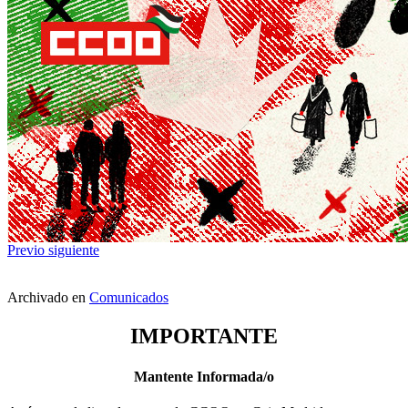
Previo
siguiente
Archivado en
Comunicados
IMPORTANTE
Mantente Informada/o