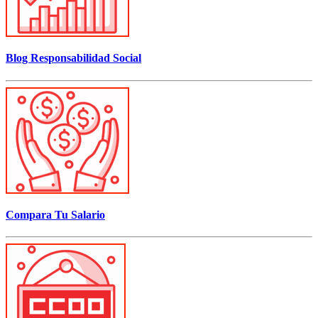
Blog Responsabilidad Social
Compara Tu Salario