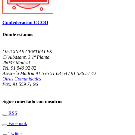
Confederación CCOO
Dónde estamos
OFICINAS CENTRALES
C/ Albasanz, 3 1º Planta
28037 Madrid
Tel: 91 540 92 82
Asesoría Madrid 91 536 51 63-64 / 91 536 51 42
Otras Comunidades
Fax: 91 559 71 96
Sigue conectado con nosotros
RSS
Facebook
Twitter