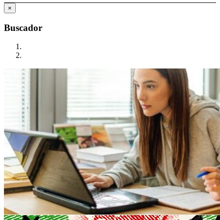
×
Buscador