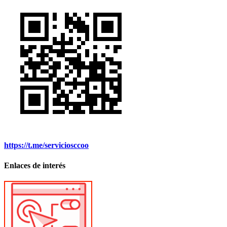
https://t.me/serviciosccoo
Enlaces de interés