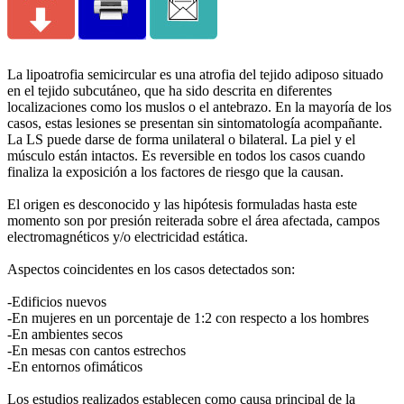
La lipoatrofia semicircular es una atrofia del tejido adiposo situado
en el tejido subcutáneo, que ha sido descrita en diferentes
localizaciones como los muslos o el antebrazo. En la mayoría de los
casos, estas lesiones se presentan sin sintomatología acompañante.
La LS puede darse de forma unilateral o bilateral. La piel y el
músculo están intactos. Es reversible en todos los casos cuando
finaliza la exposición a los factores de riesgo que la causan.
El origen es desconocido y las hipótesis formuladas hasta este
momento son por presión reiterada sobre el área afectada, campos
electromagnéticos y/o electricidad estática.
Aspectos coincidentes en los casos detectados son:
-Edificios nuevos
-En mujeres en un porcentaje de 1:2 con respecto a los hombres
-En ambientes secos
-En mesas con cantos estrechos
-En entornos ofimáticos
Los estudios realizados establecen como causa principal de la