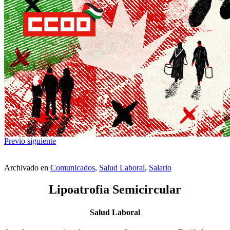
Previo
siguiente
Archivado en
Comunicados
,
Salud Laboral
,
Salario
Lipoatrofia Semicircular
Salud Laboral