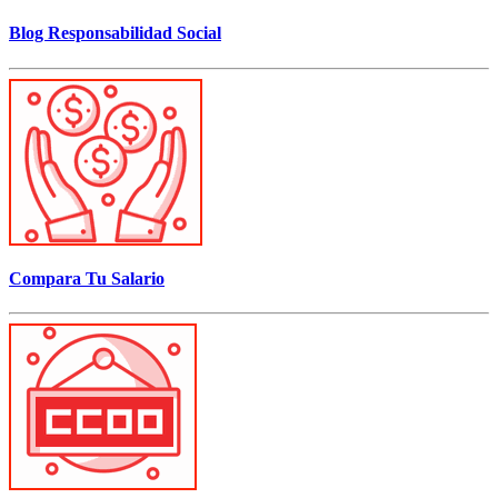
Blog Responsabilidad Social
Compara Tu Salario