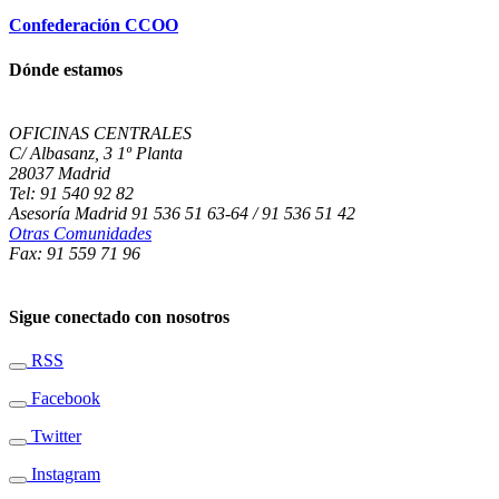
Confederación CCOO
Dónde estamos
OFICINAS CENTRALES
C/ Albasanz, 3 1º Planta
28037 Madrid
Tel: 91 540 92 82
Asesoría Madrid 91 536 51 63-64 / 91 536 51 42
Otras Comunidades
Fax: 91 559 71 96
Sigue conectado con nosotros
RSS
Facebook
Twitter
Instagram