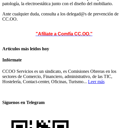
patología, la electroestática junto con el diseño del mobiliario.
Ante cualquier duda, consulta a los delegad@s de prevención de
CC.OO.
"Afíliate a Comfía CC.OO."
Artículos más leídos hoy
Infórmate
CCOO Servicios es un sindicato, es Comisiones Obreras en los
sectores de Comercio, Financiero, administrativo, de las TIC,
Hostelería, Contact-center, Oficinas, Turismo...
Leer más
Síguenos en Telegram