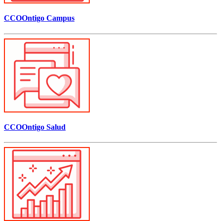
CCOOntigo Campus
CCOOntigo Salud