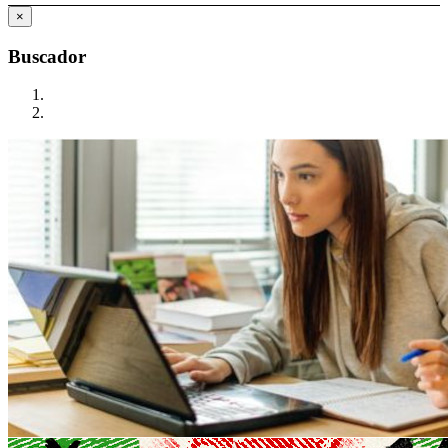
×
Buscador