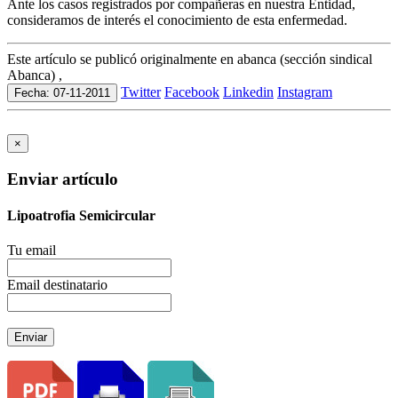
Ante los casos registrados por compañeras en nuestra Entidad,
consideramos de interés el conocimiento de esta enfermedad.
Este artículo se publicó originalmente en abanca (sección sindical
Abanca) ,
Twitter
Facebook
Linkedin
Instagram
Fecha: 07-11-2011
×
Enviar artículo
Lipoatrofia Semicircular
Tu email
Email destinatario
Enviar