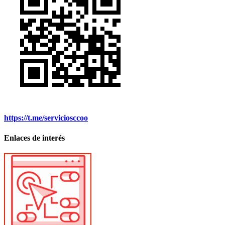
https://t.me/serviciosccoo
Enlaces de interés