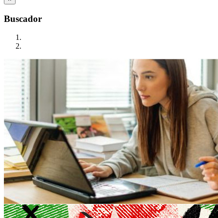
Buscador