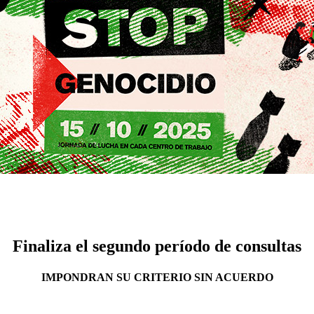
Finaliza el segundo período de consultas
IMPONDRAN SU CRITERIO SIN ACUERDO