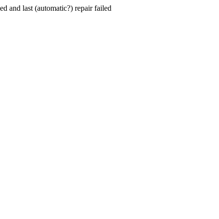
hed and last (automatic?) repair failed