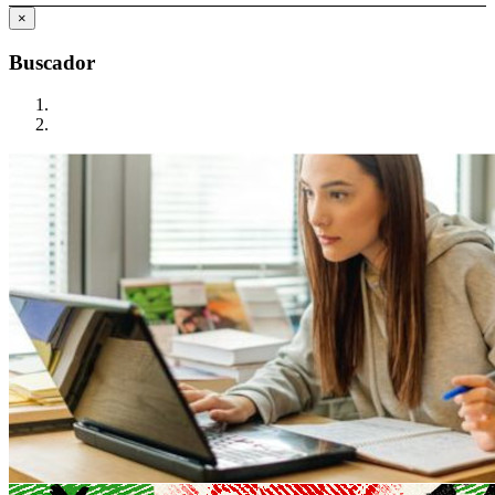
×
Buscador