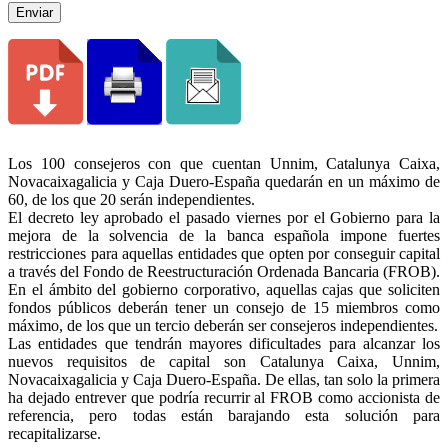
Enviar
Los 100 consejeros con que cuentan Unnim, Catalunya Caixa,
Novacaixagalicia y Caja Duero-España quedarán en un máximo de
60, de los que 20 serán independientes.
El decreto ley aprobado el pasado viernes por el Gobierno para la
mejora de la solvencia de la banca española impone fuertes
restricciones para aquellas entidades que opten por conseguir capital
a través del Fondo de Reestructuración Ordenada Bancaria (FROB).
En el ámbito del gobierno corporativo, aquellas cajas que soliciten
fondos públicos deberán tener un consejo de 15 miembros como
máximo, de los que un tercio deberán ser consejeros independientes.
Las entidades que tendrán mayores dificultades para alcanzar los
nuevos requisitos de capital son Catalunya Caixa, Unnim,
Novacaixagalicia y Caja Duero-España. De ellas, tan solo la primera
ha dejado entrever que podría recurrir al FROB como accionista de
referencia, pero todas están barajando esta solución para
recapitalizarse.