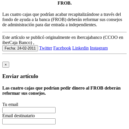
FROB.
Las cuatro cajas que podrían acabar recapitalizándose a través del
fondo de ayuda a la banca (FROB) deberán reformar sus consejos
de administración para dar entrada a independientes.
Este artículo se publicó originalmente en ibercajabanco (CCOO en
iberCaja Banco) ,
Twitter
Facebook
Linkedin
Instagram
Fecha: 24-02-2011
×
Enviar artículo
Las cuatro cajas que podrían pedir dinero al FROB deberán
reformar sus consejos.
Tu email
Email destinatario