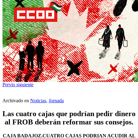
Previo
siguiente
Archivado en
Noticias
,
Jornada
Las cuatro cajas que podrían pedir dinero
al FROB deberán reformar sus consejos.
CAJA BADAJOZ.CUATRO CAJAS PODRIAN ACUDIR AL