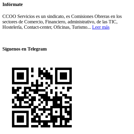
Infórmate
CCOO Servicios es un sindicato, es Comisiones Obreras en los
sectores de Comercio, Financiero, administrativo, de las TIC,
Hostelería, Contact-center, Oficinas, Turismo...
Leer más
Síguenos en Telegram