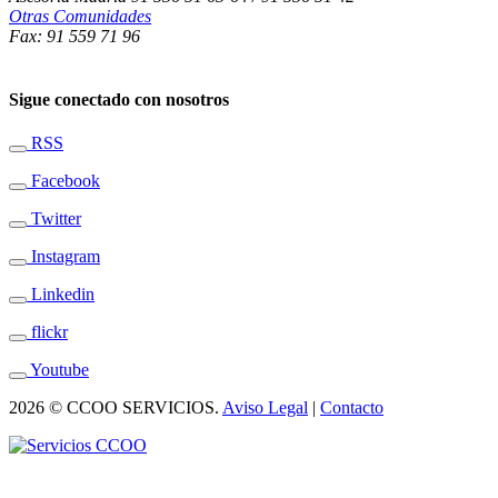
Otras Comunidades
Fax: 91 559 71 96
Sigue conectado con nosotros
RSS
Facebook
Twitter
Instagram
Linkedin
flickr
Youtube
2026 © CCOO SERVICIOS.
Aviso Legal
|
Contacto