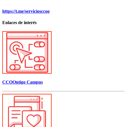
https://t.me/serviciosccoo
Enlaces de interés
CCOOntigo Campus