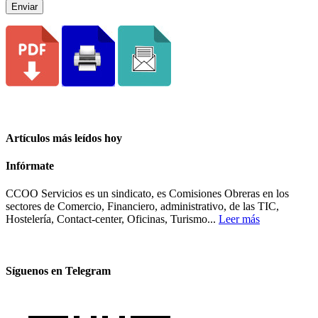
Enviar
Artículos más leídos hoy
Infórmate
CCOO Servicios es un sindicato, es Comisiones Obreras en los
sectores de Comercio, Financiero, administrativo, de las TIC,
Hostelería, Contact-center, Oficinas, Turismo...
Leer más
Síguenos en Telegram