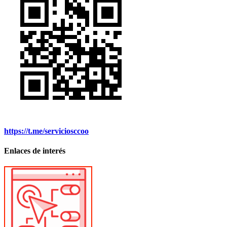
https://t.me/serviciosccoo
Enlaces de interés