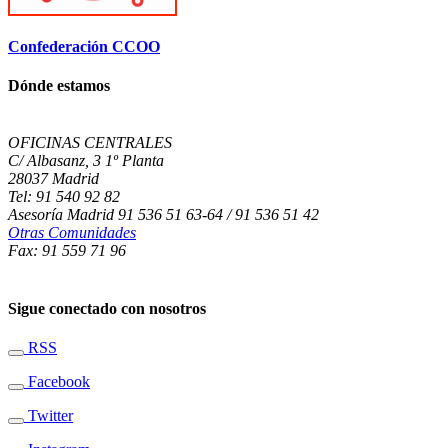
Confederación CCOO
Dónde estamos
OFICINAS CENTRALES
C/ Albasanz, 3 1º Planta
28037 Madrid
Tel: 91 540 92 82
Asesoría Madrid 91 536 51 63-64 / 91 536 51 42
Otras Comunidades
Fax: 91 559 71 96
Sigue conectado con nosotros
RSS
Facebook
Twitter