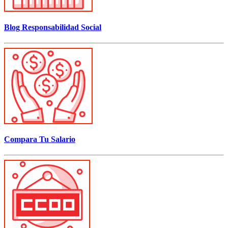
Blog Responsabilidad Social
Compara Tu Salario