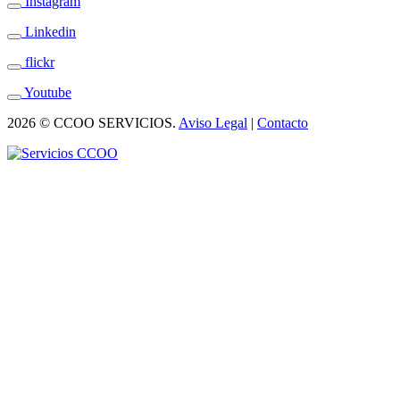
Instagram
Linkedin
flickr
Youtube
2026 © CCOO SERVICIOS.
Aviso Legal
|
Contacto