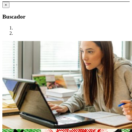
×
Buscador