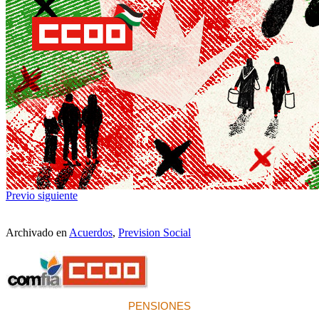
Previo
siguiente
Archivado en
Acuerdos
,
Prevision Social
PENSIONES