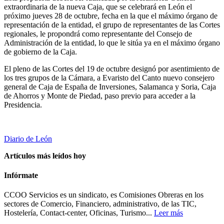
extraordinaria de la nueva Caja, que se celebrará en León el
próximo jueves 28 de octubre, fecha en la que el máximo órgano de
representación de la entidad, el grupo de representantes de las Cortes
regionales, le propondrá como representante del Consejo de
Administración de la entidad, lo que le sitúa ya en el máximo órgano
de gobierno de la Caja.
El pleno de las Cortes del 19 de octubre designó por asentimiento de
los tres grupos de la Cámara, a Evaristo del Canto nuevo consejero
general de Caja de España de Inversiones, Salamanca y Soria, Caja
de Ahorros y Monte de Piedad, paso previo para acceder a la
Presidencia.
Diario de León
Artículos más leídos hoy
Infórmate
CCOO Servicios es un sindicato, es Comisiones Obreras en los
sectores de Comercio, Financiero, administrativo, de las TIC,
Hostelería, Contact-center, Oficinas, Turismo...
Leer más