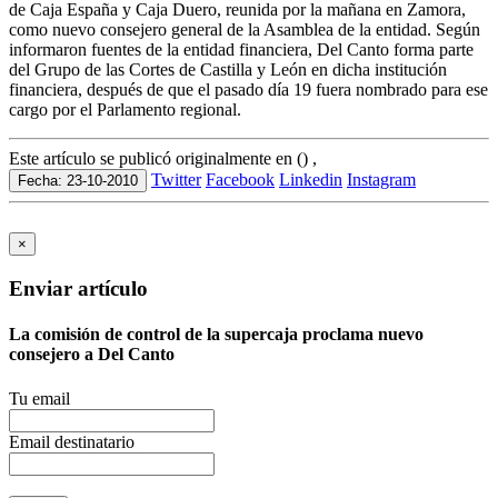
de Caja España y Caja Duero, reunida por la mañana en Zamora,
como nuevo consejero general de la Asamblea de la entidad. Según
informaron fuentes de la entidad financiera, Del Canto forma parte
del Grupo de las Cortes de Castilla y León en dicha institución
financiera, después de que el pasado día 19 fuera nombrado para ese
cargo por el Parlamento regional.
Este artículo se publicó originalmente en () ,
Twitter
Facebook
Linkedin
Instagram
Fecha: 23-10-2010
×
Enviar artículo
La comisión de control de la supercaja proclama nuevo
consejero a Del Canto
Tu email
Email destinatario