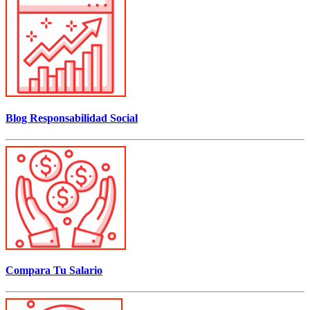
Blog Responsabilidad Social
Compara Tu Salario