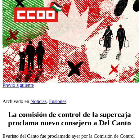
Previo
siguiente
Archivado en
Noticias
,
Fusiones
La comisión de control de la supercaja
proclama nuevo consejero a Del Canto
Evaristo del Canto fue proclamado ayer por la Comisión de Control