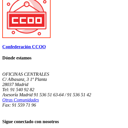
Confederación CCOO
Dónde estamos
OFICINAS CENTRALES
C/ Albasanz, 3 1º Planta
28037 Madrid
Tel: 91 540 92 82
Asesoría Madrid 91 536 51 63-64 / 91 536 51 42
Otras Comunidades
Fax: 91 559 71 96
Sigue conectado con nosotros