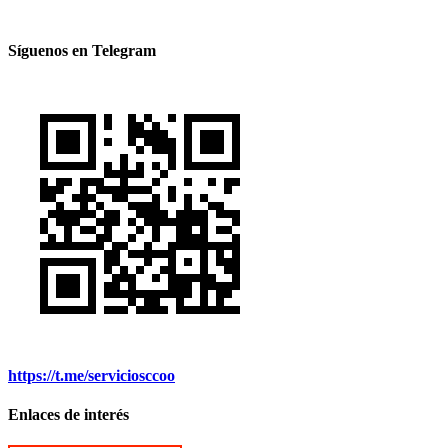
Síguenos en Telegram
https://t.me/serviciosccoo
Enlaces de interés