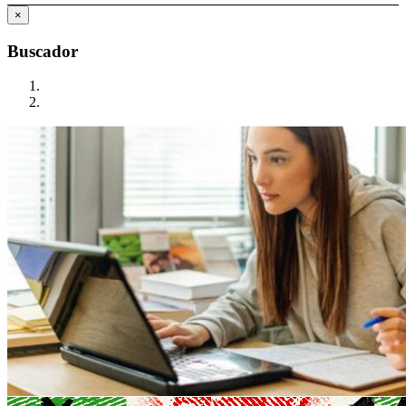
×
Buscador