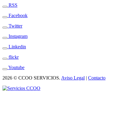
RSS
Facebook
Twitter
Instagram
Linkedin
flickr
Youtube
2026 © CCOO SERVICIOS.
Aviso Legal
|
Contacto