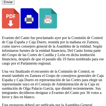
Enviar
Evaristo del Canto fue proclamado ayer por la Comisión de Control
de Caja España y Caja Duero, reunida por la mañana en Zamora,
como nuevo consejero general de la Asamblea de la entidad. Según
informaron fuentes de la entidad financiera, Del Canto forma parte
del Grupo de las Cortes de Castilla y León en dicha institución
financiera, después de que el pasado día 19 fuera nombrado para ese
cargo por el Parlamento regional.
Una vez finalizado el encuentro de la Comisión de Control, se
reunió también en Zamora el Grupo de consejeros generales de Caja
España y Caja Duero en representación de las Cortes para elegir un
representante suyo en el Consejo de Administración de la Caja en
sustitución de Olga Palacio García, que dimitió recientemente. Sus
integrantes decidieron designar a Evaristo del Canto por 36 votos a
favor y dos en blanco.
Esta propuesta deberá ser ratificada por la Asamblea General