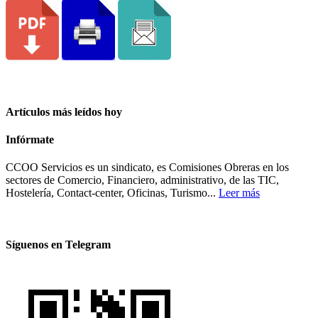
Artículos más leídos hoy
Infórmate
CCOO Servicios es un sindicato, es Comisiones Obreras en los
sectores de Comercio, Financiero, administrativo, de las TIC,
Hostelería, Contact-center, Oficinas, Turismo...
Leer más
Síguenos en Telegram