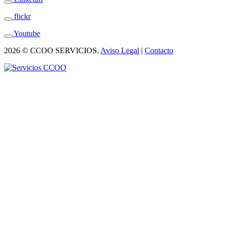
flickr
Youtube
2026 © CCOO SERVICIOS.
Aviso Legal
|
Contacto