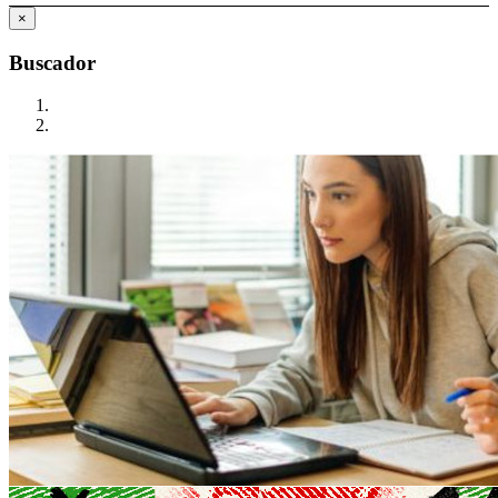
×
Buscador