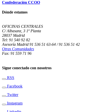
Confederación CCOO
Dónde estamos
OFICINAS CENTRALES
C/ Albasanz, 3 1º Planta
28037 Madrid
Tel: 91 540 92 82
Asesoría Madrid 91 536 51 63-64 / 91 536 51 42
Otras Comunidades
Fax: 91 559 71 96
Sigue conectado con nosotros
RSS
Facebook
Twitter
Instagram
Linkedin