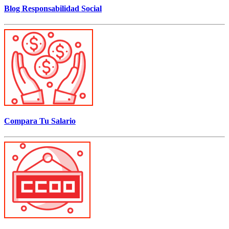
Blog Responsabilidad Social
Compara Tu Salario