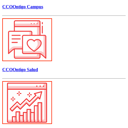
CCOOntigo Campus
CCOOntigo Salud