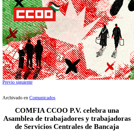
Previo
siguiente
Archivado en
Comunicados
COMFIA CCOO P.V. celebra una
Asamblea de trabajadores y trabajadoras
de Servicios Centrales de Bancaja