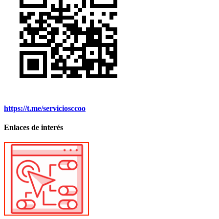
https://t.me/serviciosccoo
Enlaces de interés