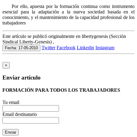
Por ello, apuesta por la formación continua como instrumento
esencial para la adaptación a la nueva sociedad basada en el
conocimiento, y el mantenimiento de la capacidad profesional de los
trabajadores
Este artículo se publicó originalmente en libertygenesis (Sección
Sindical Liberty-Genesis) ,
Twitter
Facebook
Linkedin
Instagram
Fecha: 17-05-2010
×
Enviar artículo
FORMACIÓN PARA TODOS LOS TRABAJADORES
Tu email
Email destinatario
Enviar