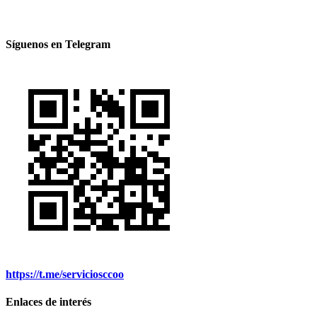
Síguenos en Telegram
https://t.me/serviciosccoo
Enlaces de interés