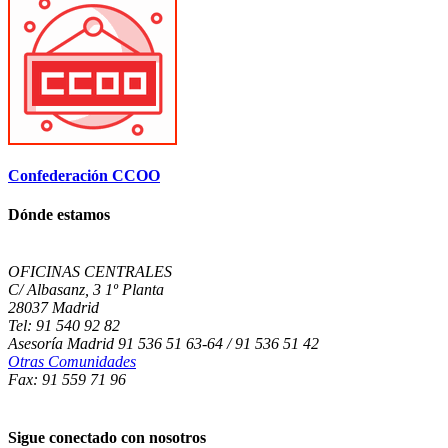
Confederación CCOO
Dónde estamos
OFICINAS CENTRALES
C/ Albasanz, 3 1º Planta
28037 Madrid
Tel: 91 540 92 82
Asesoría Madrid 91 536 51 63-64 / 91 536 51 42
Otras Comunidades
Fax: 91 559 71 96
Sigue conectado con nosotros