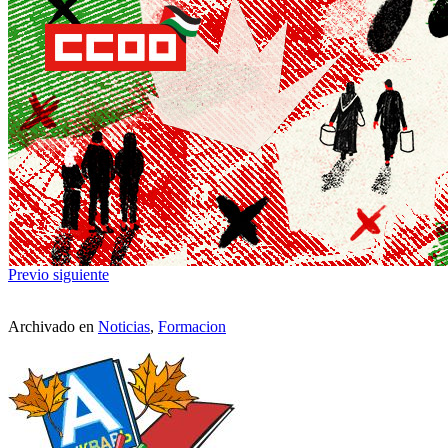
Previo
siguiente
Archivado en
Noticias
,
Formacion