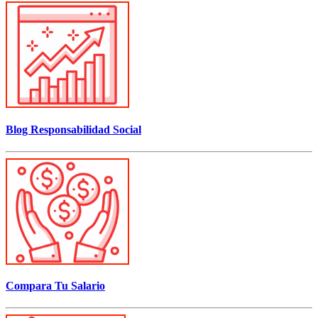
Blog Responsabilidad Social
Compara Tu Salario