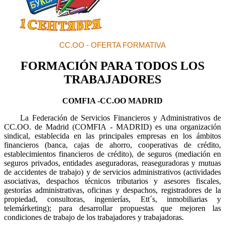
CC.OO - OFERTA FORMATIVA
FORMACIÓN PARA TODOS LOS
TRABAJADORES
COMFIA -CC.OO MADRID
La Federación de Servicios Financieros y Administrativos de
CC.OO. de Madrid (COMFIA - MADRID) es una organización
sindical, establecida en las principales empresas en los ámbitos
financieros (banca, cajas de ahorro, cooperativas de crédito,
establecimientos financieros de crédito), de seguros (mediación en
seguros privados, entidades aseguradoras, reaseguradoras y mutuas
de accidentes de trabajo) y de servicios administrativos (actividades
asociativas, despachos técnicos tributarios y asesores fiscales,
gestorías administrativas, oficinas y despachos, registradores de la
propiedad, consultoras, ingenierías, Ett´s, inmobiliarias y
telemárketing); para desarrollar propuestas que mejoren las
condiciones de trabajo de los trabajadores y trabajadoras.