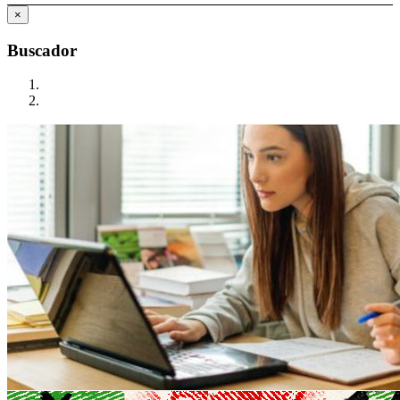
×
Buscador