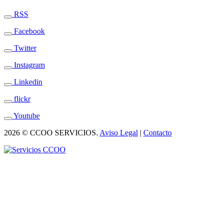
RSS
Facebook
Twitter
Instagram
Linkedin
flickr
Youtube
2026 © CCOO SERVICIOS.
Aviso Legal
|
Contacto