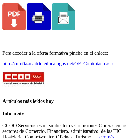
Para acceder a la oferta formativa pincha en el enlace:
http://comfia-madrid.educalogos.net/OF_Contratada.asp
Artículos más leídos hoy
Infórmate
CCOO Servicios es un sindicato, es Comisiones Obreras en los
sectores de Comercio, Financiero, administrativo, de las TIC,
Hostelería, Contact-center, Oficinas, Turismo...
Leer más