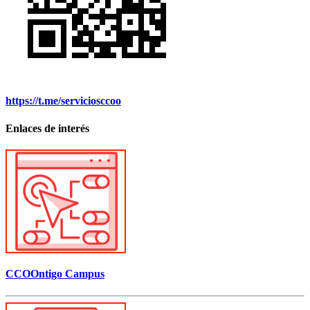
https://t.me/serviciosccoo
Enlaces de interés
CCOOntigo Campus