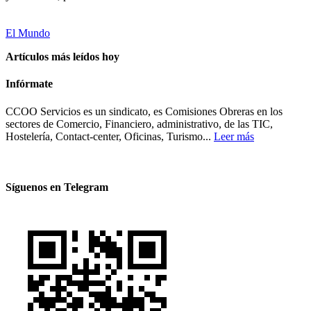
El Mundo
Artículos más leídos hoy
Infórmate
CCOO Servicios es un sindicato, es Comisiones Obreras en los
sectores de Comercio, Financiero, administrativo, de las TIC,
Hostelería, Contact-center, Oficinas, Turismo...
Leer más
Síguenos en Telegram