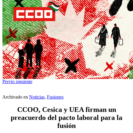
Previo
siguiente
Archivado en
Noticias
,
Fusiones
CCOO, Cesica y UEA firman un
preacuerdo del pacto laboral para la
fusión