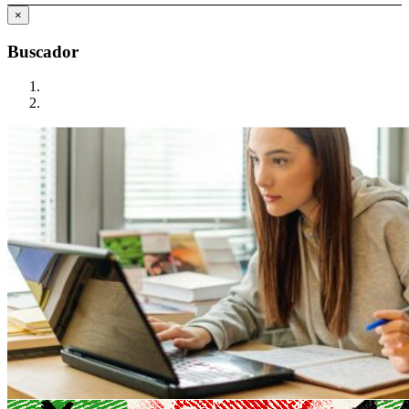
×
Buscador