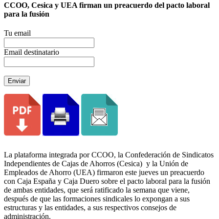
CCOO, Cesica y UEA firman un preacuerdo del pacto laboral
para la fusión
Tu email
Email destinatario
Enviar
La plataforma integrada por CCOO, la Confederación de Sindicatos
Independientes de Cajas de Ahorros (Cesica) y la Unión de
Empleados de Ahorro (UEA) firmaron este jueves un preacuerdo
con Caja España y Caja Duero sobre el pacto laboral para la fusión
de ambas entidades, que será ratificado la semana que viene,
después de que las formaciones sindicales lo expongan a sus
estructuras y las entidades, a sus respectivos consejos de
administración.