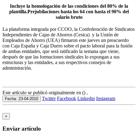
Incluye la homologación de las condiciones del 80% de la
plantilla.Prejubilaciones hasta los 64 con hasta el 90% del
salario bruto
La plataforma integrada por CCOO, la Confederación de Sindicatos
Independientes de Cajas de Ahorros (Cesica) y la Unión de
Empleados de Ahorro (UEA) firmaron este jueves un preacuerdo
con Caja España y Caja Duero sobre el pacto laboral para la fusión
de ambas entidades, que será ratificado la semana que viene,
después de que las formaciones sindicales lo expongan a sus
estructuras y las entidades, a sus respectivos consejos de
administración.
Este artículo se publicó originalmente en () ,
Twitter
Facebook
Linkedin
Instagram
Fecha: 23-04-2010
×
Enviar artículo