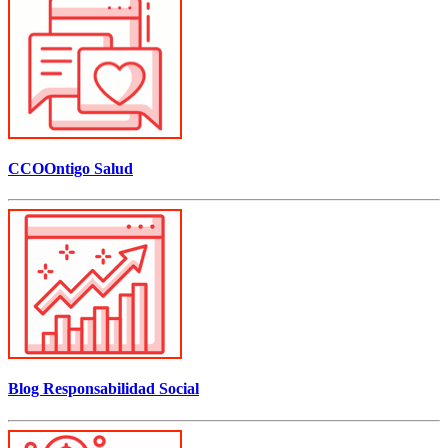
CCOOntigo Salud
Blog Responsabilidad Social