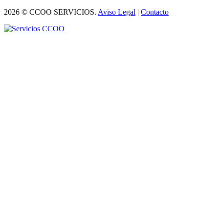
2026 © CCOO SERVICIOS.
Aviso Legal
|
Contacto