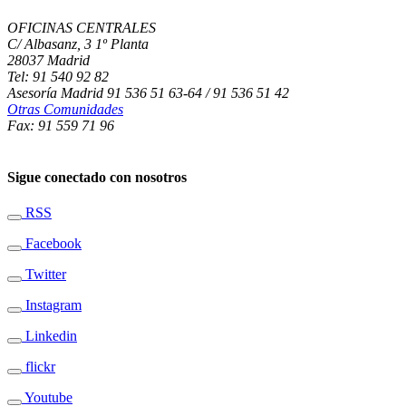
OFICINAS CENTRALES
C/ Albasanz, 3 1º Planta
28037 Madrid
Tel: 91 540 92 82
Asesoría Madrid 91 536 51 63-64 / 91 536 51 42
Otras Comunidades
Fax: 91 559 71 96
Sigue conectado con nosotros
RSS
Facebook
Twitter
Instagram
Linkedin
flickr
Youtube