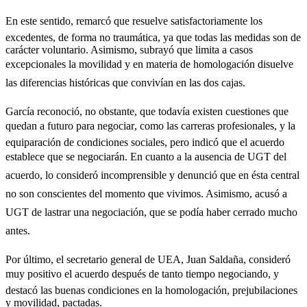
En este sentido, remarcó que resuelve satisfactoriamente los
excedentes, de forma no traumática, ya que todas las medidas son de
carácter voluntario. Asimismo, subrayó que limita a casos
excepcionales la movilidad y en materia de homologación disuelve
las diferencias históricas que convivían en las dos cajas.
García reconoció, no obstante, que todavía existen cuestiones que
quedan a futuro para negociar, como las carreras profesionales, y la
equiparación de condiciones sociales, pero indicó que el acuerdo
establece que se negociarán. En cuanto a la ausencia de UGT del
acuerdo, lo consideró incomprensible y denunció que en ésta central
no son conscientes del momento que vivimos. Asimismo, acusó a
UGT de lastrar una negociación, que se podía haber cerrado mucho
antes.
Por último, el secretario general de UEA, Juan Saldaña, consideró
muy positivo el acuerdo después de tanto tiempo negociando, y
destacó las buenas condiciones en la homologación, prejubilaciones
y movilidad, pactadas.