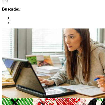
Buscador