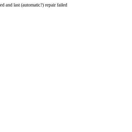
hed and last (automatic?) repair failed