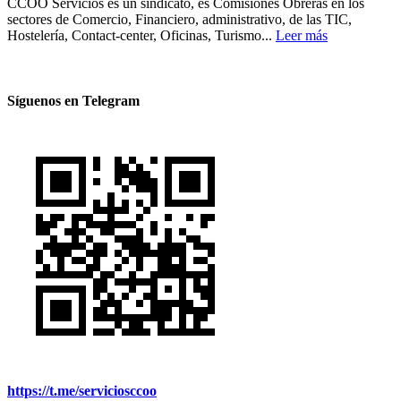
CCOO Servicios es un sindicato, es Comisiones Obreras en los
sectores de Comercio, Financiero, administrativo, de las TIC,
Hostelería, Contact-center, Oficinas, Turismo...
Leer más
Síguenos en Telegram
https://t.me/serviciosccoo