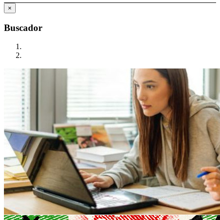
×
Buscador