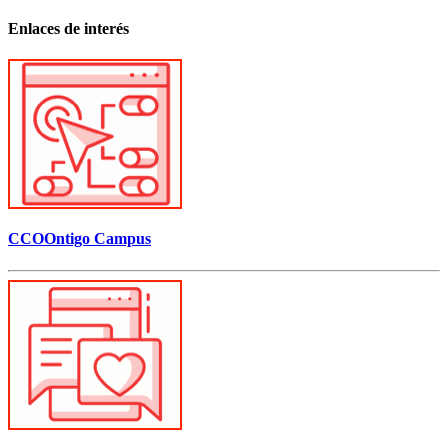
Enlaces de interés
CCOOntigo Campus