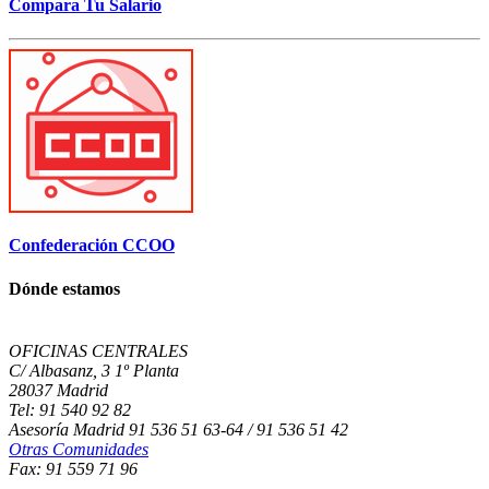
Compara Tu Salario
Confederación CCOO
Dónde estamos
OFICINAS CENTRALES
C/ Albasanz, 3 1º Planta
28037 Madrid
Tel: 91 540 92 82
Asesoría Madrid 91 536 51 63-64 / 91 536 51 42
Otras Comunidades
Fax: 91 559 71 96