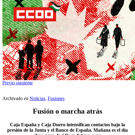
Previo
siguiente
Archivado en
Noticias
,
Fusiones
Fusión o marcha atrás
Caja España y Caja Duero intensifican contactos bajo la
presión de la Junta y el Banco de España. Mañana es el día