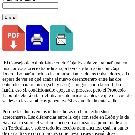
Enviar
El Consejo de Administración de Caja España votará mañana, en
una convocatoria extraordinaria, a favor de la fusión con Caja
Duero. Lo harán incluso los representantes de los trabajadores, a la
espera de ver en qué acaba el nuevo desencuentro entre las dos
entidades para retomar (si hay caso) la negociación laboral. Lo
harán, eso sí, condicionado: apoyan el proceso, pero el Protocolo
Laboral deberá estar defintivamente firmado antes de que el acuerdo
se lleve a las asambleas generales. Si es que finalmente se lleva.
Porque las dudas en las últimas horas no han hecho sino
acrecentarse. Las diferencias entre la caja con sede en León y la de
Salamanca sobre el ya difícil acuerdo alcanzado a principo de año
en Tordesillas, y sobre todo los recelos permanentes, están a punto
de dar al traste con un proceso que lleva meses diseñándose.