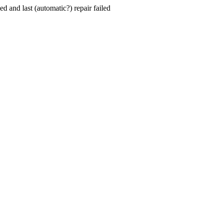
hed and last (automatic?) repair failed