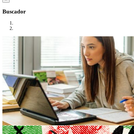
Buscador