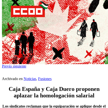
Previo
siguiente
Archivado en
Noticias
,
Fusiones
Caja España y Caja Duero proponen
aplazar la homologación salarial
Los sindicatos reclaman que la equiparación se aplique desde el