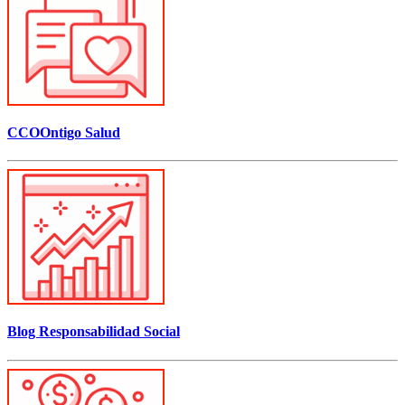
CCOOntigo Salud
Blog Responsabilidad Social