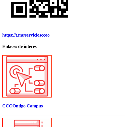
https://t.me/serviciosccoo
Enlaces de interés
CCOOntigo Campus