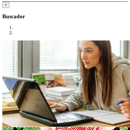
×
Buscador