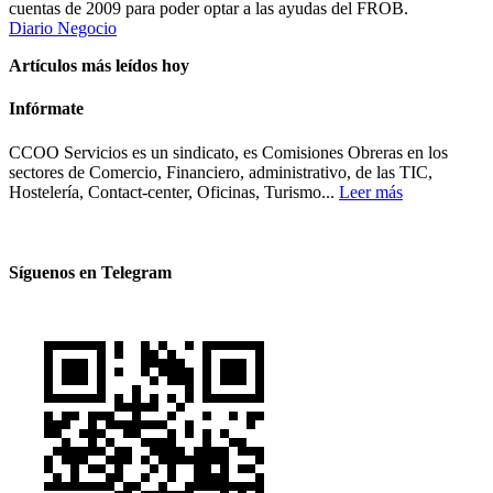
cuentas de 2009 para poder optar a las ayudas del FROB.
Diario Negocio
Artículos más leídos hoy
Infórmate
CCOO Servicios es un sindicato, es Comisiones Obreras en los
sectores de Comercio, Financiero, administrativo, de las TIC,
Hostelería, Contact-center, Oficinas, Turismo...
Leer más
Síguenos en Telegram