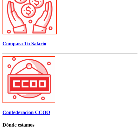
Compara Tu Salario
Confederación CCOO
Dónde estamos