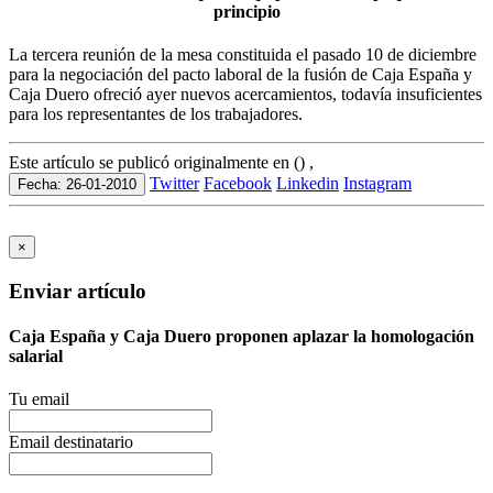
principio
La tercera reunión de la mesa constituida el pasado 10 de diciembre
para la negociación del pacto laboral de la fusión de Caja España y
Caja Duero ofreció ayer nuevos acercamientos, todavía insuficientes
para los representantes de los trabajadores.
Este artículo se publicó originalmente en () ,
Twitter
Facebook
Linkedin
Instagram
Fecha: 26-01-2010
×
Enviar artículo
Caja España y Caja Duero proponen aplazar la homologación
salarial
Tu email
Email destinatario