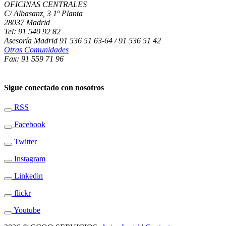
OFICINAS CENTRALES
C/ Albasanz, 3 1º Planta
28037 Madrid
Tel: 91 540 92 82
Asesoría Madrid 91 536 51 63-64 / 91 536 51 42
Otras Comunidades
Fax: 91 559 71 96
Sigue conectado con nosotros
RSS
Facebook
Twitter
Instagram
Linkedin
flickr
Youtube