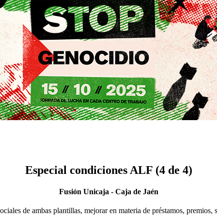
Especial condiciones ALF (4 de 4)
Fusión Unicaja - Caja de Jaén
ciales de ambas plantillas, mejorar en materia de préstamos, premios, se