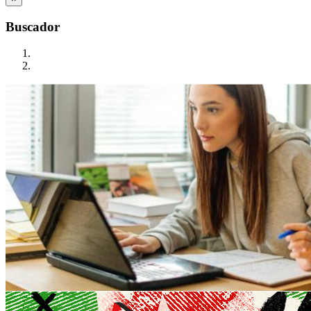
Buscador