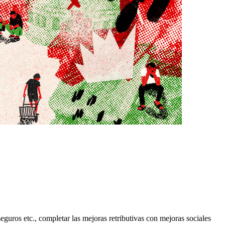
guros etc., completar las mejoras retributivas con mejoras sociales