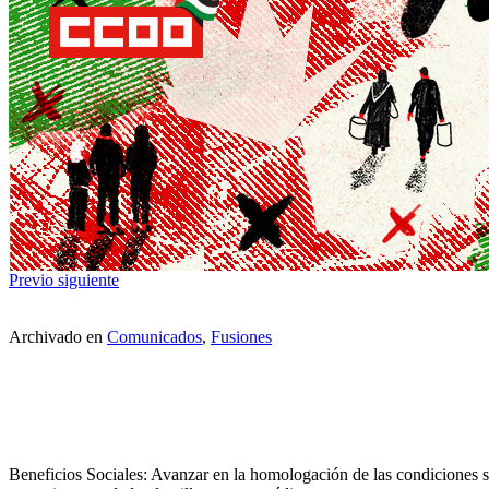
Previo
siguiente
Archivado en
Comunicados
,
Fusiones
Beneficios Sociales: Avanzar en la homologación de las condiciones so