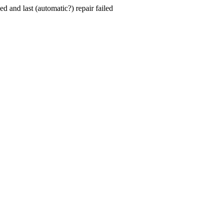
hed and last (automatic?) repair failed