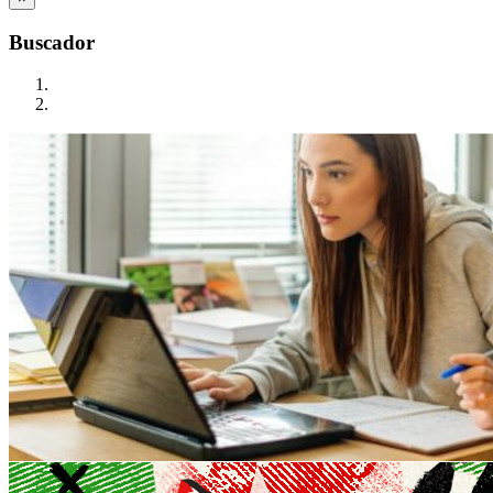
Buscador