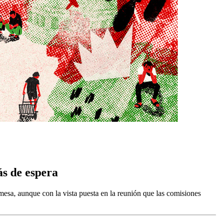
ás de espera
esa, aunque con la vista puesta en la reunión que las comisiones