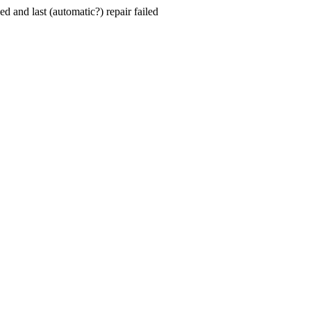
hed and last (automatic?) repair failed