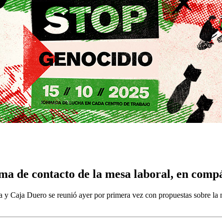
a de contacto de la mesa laboral, en comp
 y Caja Duero se reunió ayer por primera vez con propuestas sobre la m