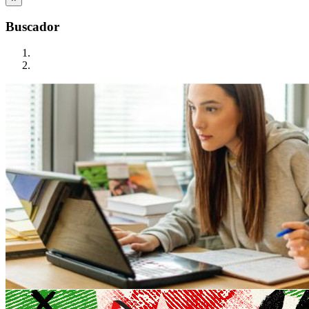
Buscador