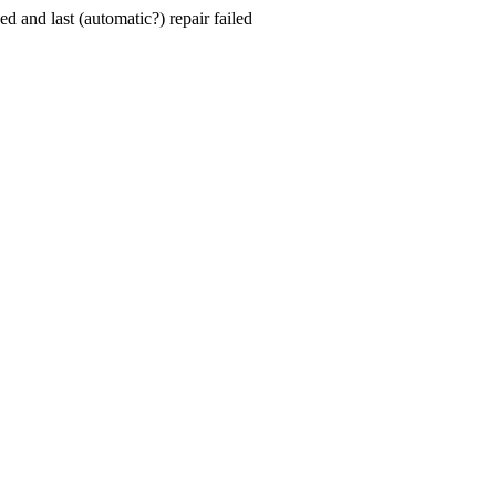
hed and last (automatic?) repair failed