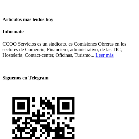
Artículos más leídos hoy
Infórmate
CCOO Servicios es un sindicato, es Comisiones Obreras en los
sectores de Comercio, Financiero, administrativo, de las TIC,
Hostelería, Contact-center, Oficinas, Turismo...
Leer más
Síguenos en Telegram