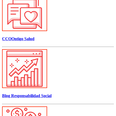
CCOOntigo Salud
Blog Responsabilidad Social