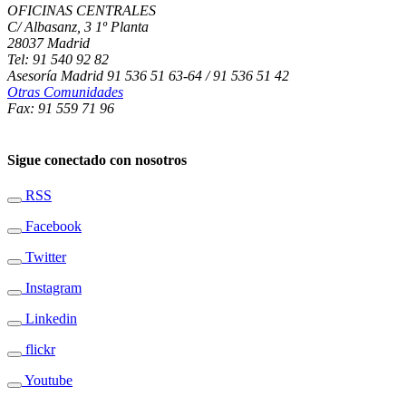
OFICINAS CENTRALES
C/ Albasanz, 3 1º Planta
28037 Madrid
Tel: 91 540 92 82
Asesoría Madrid 91 536 51 63-64 / 91 536 51 42
Otras Comunidades
Fax: 91 559 71 96
Sigue conectado con nosotros
RSS
Facebook
Twitter
Instagram
Linkedin
flickr
Youtube