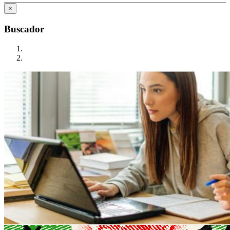
×
Buscador