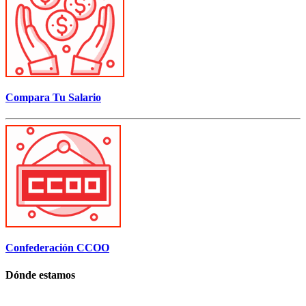
Compara Tu Salario
Confederación CCOO
Dónde estamos