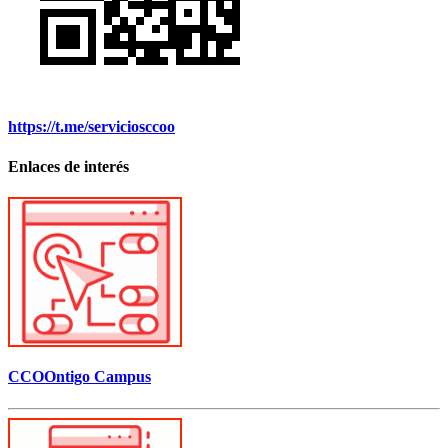
https://t.me/serviciosccoo
Enlaces de interés
CCOOntigo Campus