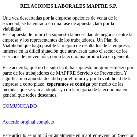
RELACIONES LABORALES MAPFRE S.P.
Una vez descartadas por la empresa opciones de venta de la
sociedad, se ha entrado en una fase de apuesta clara por la
viabilidad.
Esta apuesta de futuro ha supuesto la necesidad de negociar entre la
empresa y los representantes de los trabajadores. Un Plan de
Viabilidad que haga posible la mejora de resultados de la empresa,
inmersa en la dificil situación que atraviesan tanto el sector de los
servicios de prevención, como la economía productiva en general.
Este acuerdo, que no ha sido facil, ha supuesto un gran esfuerzo por
parte de los trabajadores de MAPFRE Servicio de Prevención. Y
significa una apuesta decidida por el futuro y por la viabilidad de la
empresa a corto plazo,
esperamos se consiga
por medio de las
medidas que se van a adoptar y con la mejoría de la economía en
general que todos deseamos.
COMUNICADO
Acuerdo original completo
Este artículo se publicó originalmente en mapfreprevencion (Seccion