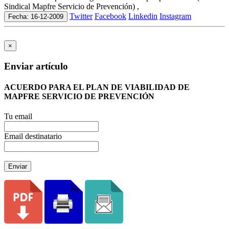
Sindical Mapfre Servicio de Prevención) ,
Twitter
Facebook
Linkedin
Instagram
Fecha: 16-12-2009
×
Enviar artículo
ACUERDO PARA EL PLAN DE VIABILIDAD DE
MAPFRE SERVICIO DE PREVENCIÓN
Tu email
Email destinatario
Enviar