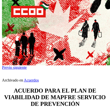
Previo
siguiente
Archivado en
Acuerdos
ACUERDO PARA EL PLAN DE
VIABILIDAD DE MAPFRE SERVICIO
DE PREVENCIÓN