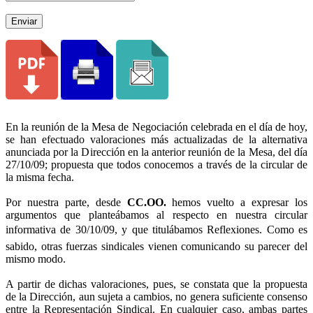
Enviar
En la reunión de la Mesa de Negociación celebrada en el día de hoy,
se han efectuado valoraciones más actualizadas de la alternativa
anunciada por la Dirección en la anterior reunión de la Mesa, del día
27/10/09; propuesta que todos conocemos a través de la circular de
la misma fecha.
Por nuestra parte, desde
CC.OO.
hemos vuelto a expresar los
argumentos que planteábamos al respecto en nuestra circular
informativa de 30/10/09, y que titulábamos Reflexiones. Como es
sabido, otras fuerzas sindicales vienen comunicando su parecer del
mismo modo.
A partir de dichas valoraciones, pues, se constata que la propuesta
de la Dirección, aun sujeta a cambios, no genera suficiente consenso
entre la Representación Sindical. En cualquier caso, ambas partes