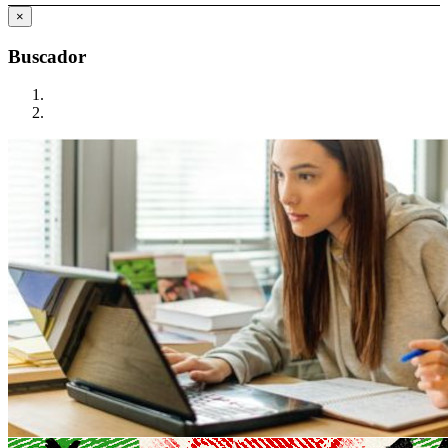
×
Buscador