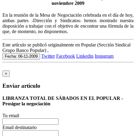
noviembre 2009
En la reunión de la Mesa de Negociación celebrada en el día de hoy,
ambas partes -Dirección y Sindicatos- hemos mostrado nuestra
disposición a trabajar con el objetivo de encontrar una fórmula de la
que, de momento, no disponemos.
Este artículo se publicó originalmente en Popular (Sección Sindical
Grupo Banco Popular) ,
Twitter
Facebook
Linkedin
Instagram
Fecha: 06-11-2009
×
Enviar artículo
LIBRANZA TOTAL DE SÁBADOS EN EL POPULAR -
Prosigue la negociación
Tu email
Email destinatario