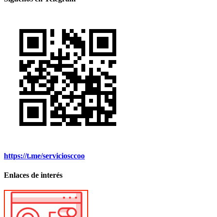
https://t.me/serviciosccoo
Enlaces de interés