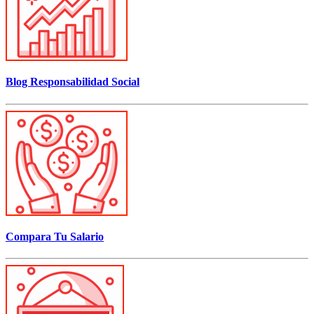
Blog Responsabilidad Social
Compara Tu Salario