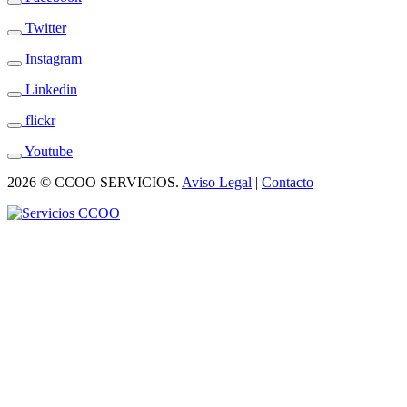
Twitter
Instagram
Linkedin
flickr
Youtube
2026 © CCOO SERVICIOS.
Aviso Legal
|
Contacto