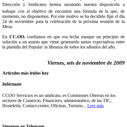
Dirección y Sindicatos hemos mostrado nuestra disposición a
trabajar con el objetivo de encontrar una fórmula de la que, de
momento, no disponemos. Por este motivo se ha decidido fijar el día
24 de noviembre para la celebración de la próxima reunión de la
Mesa.
En
CC.OO.
confiamos en que esa fecha marque un principio de
solución a un asunto que viene generando tantas expectativas entre
la plantilla del Popular: la libranza de todos los sábados del año.
Viernes, seis de noviembre de 2009
Artículos más leídos hoy
Infórmate
CCOO Servicios es un sindicato, es Comisiones Obreras en los
sectores de Comercio, Financiero, administrativo, de las TIC,
Hostelería, Contact-center, Oficinas, Turismo...
Leer más
Síguenos en Telegram