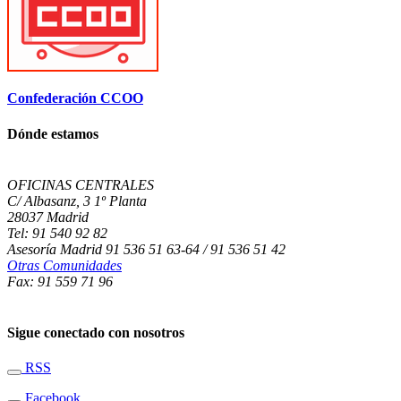
Confederación CCOO
Dónde estamos
OFICINAS CENTRALES
C/ Albasanz, 3 1º Planta
28037 Madrid
Tel: 91 540 92 82
Asesoría Madrid 91 536 51 63-64 / 91 536 51 42
Otras Comunidades
Fax: 91 559 71 96
Sigue conectado con nosotros
RSS
Facebook