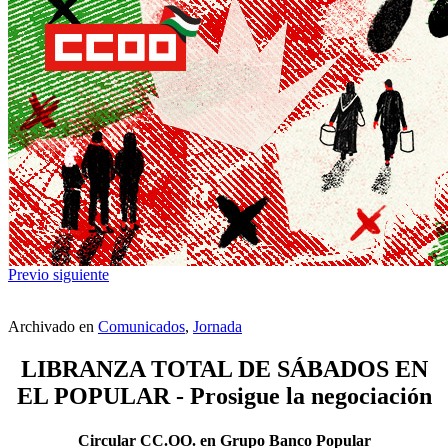
Previo
siguiente
Archivado en
Comunicados
,
Jornada
LIBRANZA TOTAL DE SÁBADOS EN
EL POPULAR - Prosigue la negociación
Circular CC.OO. en Grupo Banco Popular