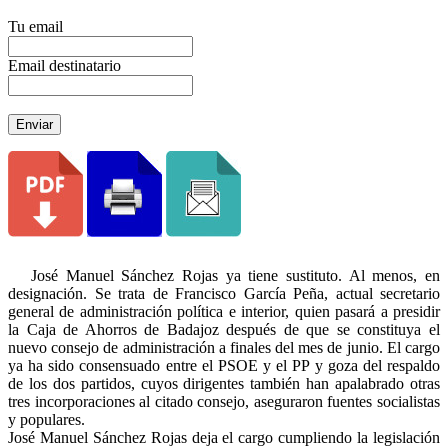
Tu email
Email destinatario
Enviar
José Manuel Sánchez Rojas ya tiene sustituto. Al menos, en
designación. Se trata de Francisco García Peña, actual secretario
general de administración política e interior, quien pasará a presidir
la Caja de Ahorros de Badajoz después de que se constituya el
nuevo consejo de administración a finales del mes de junio. El cargo
ya ha sido consensuado entre el PSOE y el PP y goza del respaldo
de los dos partidos, cuyos dirigentes también han apalabrado otras
tres incorporaciones al citado consejo, aseguraron fuentes socialistas
y populares.
José Manuel Sánchez Rojas deja el cargo cumpliendo la legislación