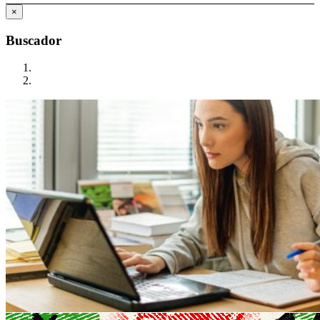
×
Buscador