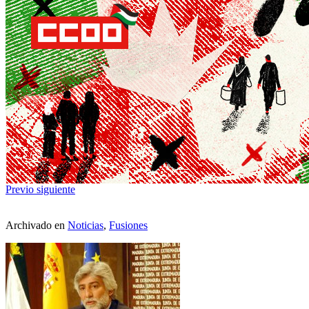
Previo
siguiente
Archivado en
Noticias
,
Fusiones