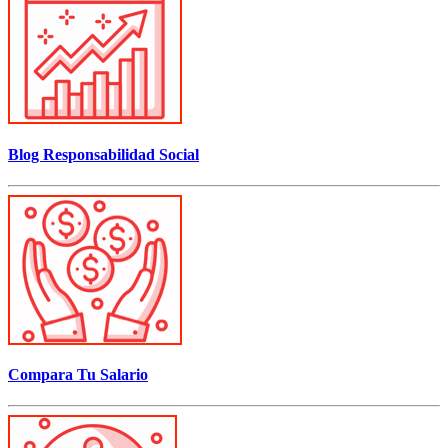
Blog Responsabilidad Social
Compara Tu Salario