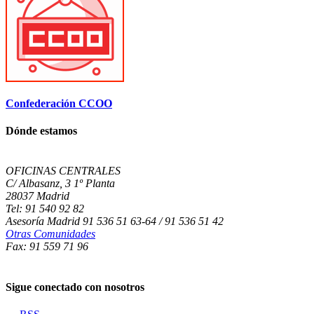
Confederación CCOO
Dónde estamos
OFICINAS CENTRALES
C/ Albasanz, 3 1º Planta
28037 Madrid
Tel: 91 540 92 82
Asesoría Madrid 91 536 51 63-64 / 91 536 51 42
Otras Comunidades
Fax: 91 559 71 96
Sigue conectado con nosotros