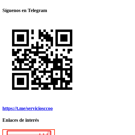
Síguenos en Telegram
https://t.me/serviciosccoo
Enlaces de interés