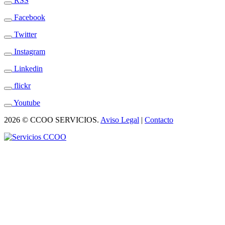
RSS
Facebook
Twitter
Instagram
Linkedin
flickr
Youtube
2026 © CCOO SERVICIOS.
Aviso Legal
|
Contacto