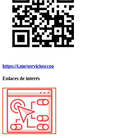
https://t.me/serviciosccoo
Enlaces de interés