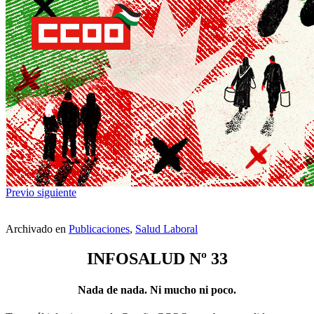
Previo
siguiente
Archivado en
Publicaciones
,
Salud Laboral
INFOSALUD Nº 33
Nada de nada. Ni mucho ni poco.