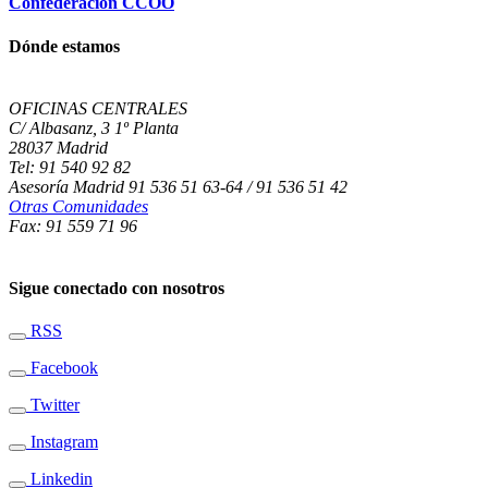
Confederación CCOO
Dónde estamos
OFICINAS CENTRALES
C/ Albasanz, 3 1º Planta
28037 Madrid
Tel: 91 540 92 82
Asesoría Madrid 91 536 51 63-64 / 91 536 51 42
Otras Comunidades
Fax: 91 559 71 96
Sigue conectado con nosotros
RSS
Facebook
Twitter
Instagram
Linkedin