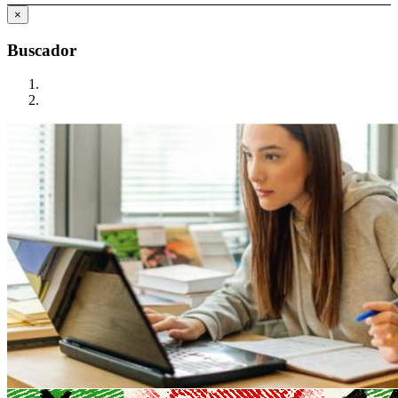
×
Buscador