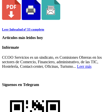
Leer Infosalud nº 33 completo
Artículos más leídos hoy
Infórmate
CCOO Servicios es un sindicato, es Comisiones Obreras en los
sectores de Comercio, Financiero, administrativo, de las TIC,
Hostelería, Contact-center, Oficinas, Turismo...
Leer más
Síguenos en Telegram