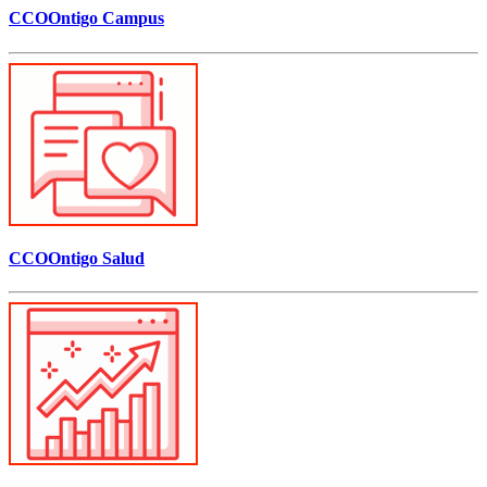
CCOOntigo Campus
CCOOntigo Salud