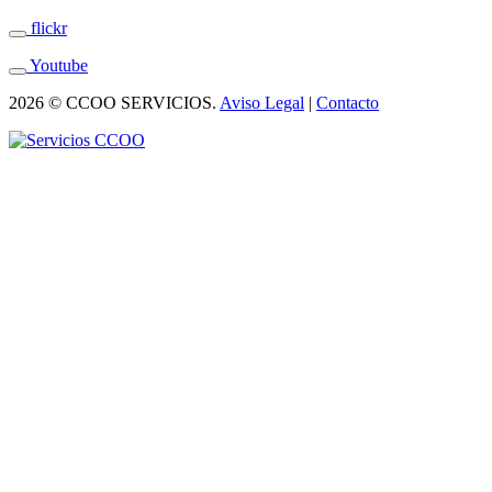
flickr
Youtube
2026 © CCOO SERVICIOS.
Aviso Legal
|
Contacto