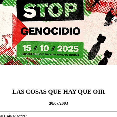
LAS COSAS QUE HAY QUE OIR
30/07/2003
al Caja Madrid ) ,