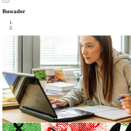
Buscador