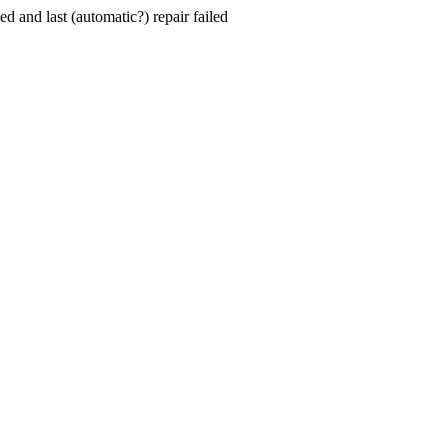
hed and last (automatic?) repair failed