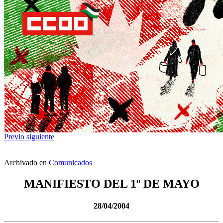
Previo
siguiente
Archivado en
Comunicados
MANIFIESTO DEL 1º DE MAYO
28/04/2004