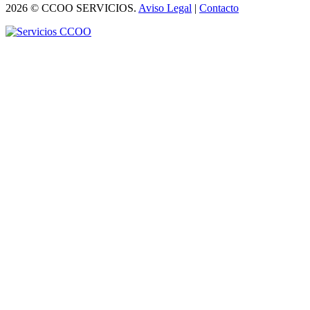
2026 © CCOO SERVICIOS.
Aviso Legal
|
Contacto