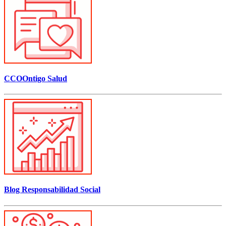
CCOOntigo Salud
Blog Responsabilidad Social