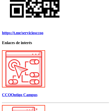
https://t.me/serviciosccoo
Enlaces de interés
CCOOntigo Campus