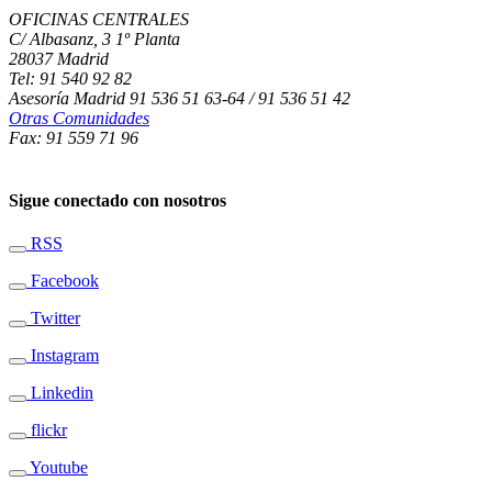
OFICINAS CENTRALES
C/ Albasanz, 3 1º Planta
28037 Madrid
Tel: 91 540 92 82
Asesoría Madrid 91 536 51 63-64 / 91 536 51 42
Otras Comunidades
Fax: 91 559 71 96
Sigue conectado con nosotros
RSS
Facebook
Twitter
Instagram
Linkedin
flickr
Youtube