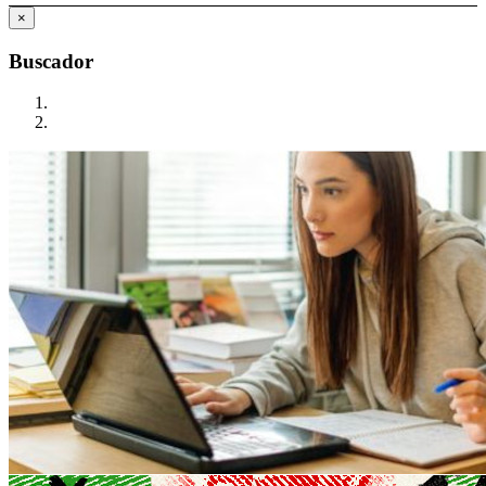
×
Buscador