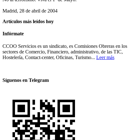
Madrid, 28 de abril de 2004
Artículos más leídos hoy
Infórmate
CCOO Servicios es un sindicato, es Comisiones Obreras en los
sectores de Comercio, Financiero, administrativo, de las TIC,
Hostelería, Contact-center, Oficinas, Turismo...
Leer más
Síguenos en Telegram