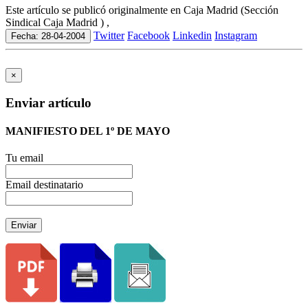
Este artículo se publicó originalmente en Caja Madrid (Sección
Sindical Caja Madrid ) ,
Twitter
Facebook
Linkedin
Instagram
Fecha: 28-04-2004
×
Enviar artículo
MANIFIESTO DEL 1º DE MAYO
Tu email
Email destinatario
Enviar