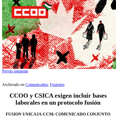
Previo
siguiente
Archivado en
Comunicados
,
Fusiones
CCOO y CSICA exigen incluir bases
laborales en un protocolo fusión
FUSION UNICAJA-CCM: COMUNICADO CONJUNTO