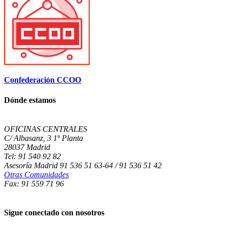
Confederación CCOO
Dónde estamos
OFICINAS CENTRALES
C/ Albasanz, 3 1º Planta
28037 Madrid
Tel: 91 540 92 82
Asesoría Madrid 91 536 51 63-64 / 91 536 51 42
Otras Comunidades
Fax: 91 559 71 96
Sigue conectado con nosotros