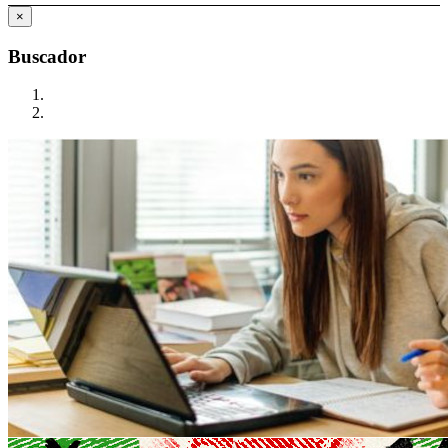
×
Buscador