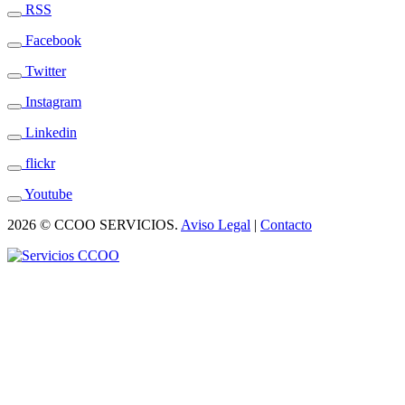
RSS
Facebook
Twitter
Instagram
Linkedin
flickr
Youtube
2026 © CCOO SERVICIOS.
Aviso Legal
|
Contacto