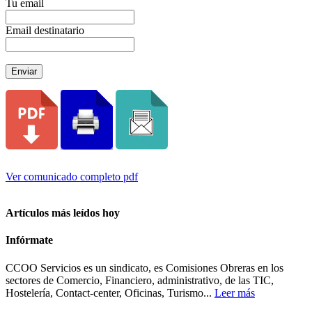
Tu email
Email destinatario
Enviar
Ver comunicado completo pdf
Artículos más leídos hoy
Infórmate
CCOO Servicios es un sindicato, es Comisiones Obreras en los
sectores de Comercio, Financiero, administrativo, de las TIC,
Hostelería, Contact-center, Oficinas, Turismo...
Leer más