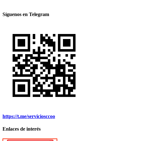
Síguenos en Telegram
https://t.me/serviciosccoo
Enlaces de interés