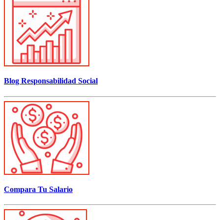
Blog Responsabilidad Social
Compara Tu Salario