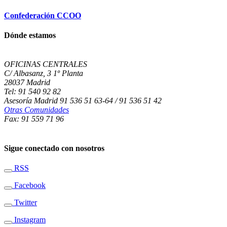
Confederación CCOO
Dónde estamos
OFICINAS CENTRALES
C/ Albasanz, 3 1º Planta
28037 Madrid
Tel: 91 540 92 82
Asesoría Madrid 91 536 51 63-64 / 91 536 51 42
Otras Comunidades
Fax: 91 559 71 96
Sigue conectado con nosotros
RSS
Facebook
Twitter
Instagram