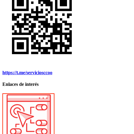
https://t.me/serviciosccoo
Enlaces de interés