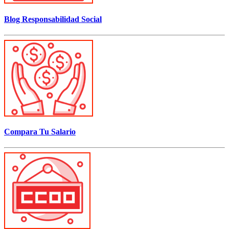
Blog Responsabilidad Social
Compara Tu Salario