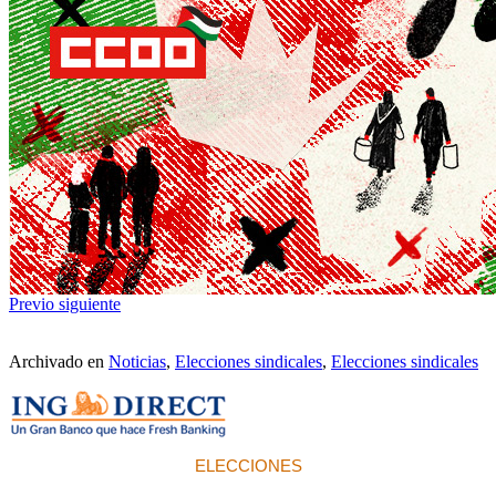
Previo
siguiente
Archivado en
Noticias
,
Elecciones sindicales
,
Elecciones sindicales
ELECCIONES