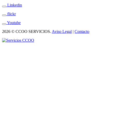
Linkedin
flickr
Youtube
2026 © CCOO SERVICIOS.
Aviso Legal
|
Contacto