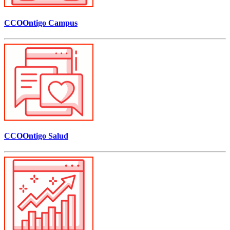
CCOOntigo Campus
CCOOntigo Salud