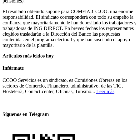
pensiones).
El resultado obtenido supone para COMFIA-CC.OO. una enorme
responsabilidad. El sindicato corresponderá con todo su empeño la
confianza que mayoritariamente le han depositado los trabajadores y
trabajadoras de ING DIRECT. En breves fechas los representantes
elegidos trasladarán a
la Dirección del Banco las propuestas
contenidas en el programa electoral y que han suscitado el apoyo
mayoritario de la plantilla.
Artículos más leídos hoy
Infórmate
CCOO Servicios es un sindicato, es Comisiones Obreras en los
sectores de Comercio, Financiero, administrativo, de las TIC,
Hostelería, Contact-center, Oficinas, Turismo...
Leer más
Síguenos en Telegram