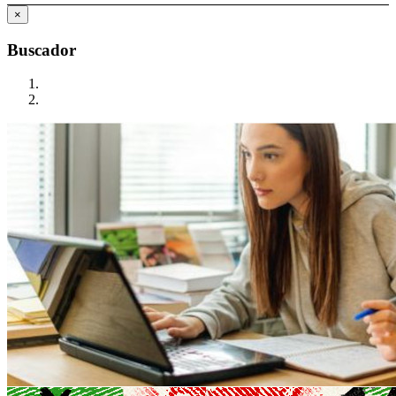
×
Buscador