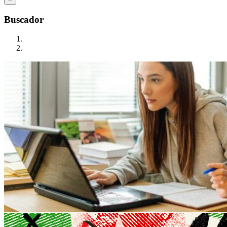
Buscador