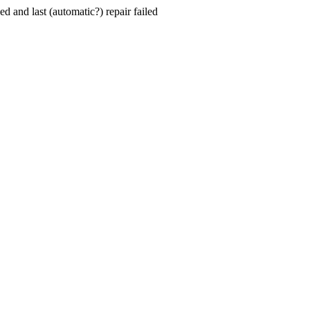
hed and last (automatic?) repair failed