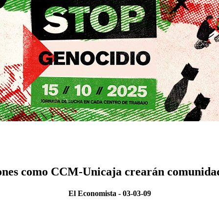
iones como CCM-Unicaja crearán comunidad
El Economista - 03-03-09