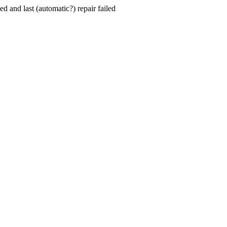
hed and last (automatic?) repair failed