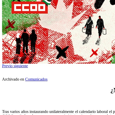
Previo
siguiente
Archivado en
Comunicados
¿
Tras varios años instaurando unilateralmente el calendario laboral 