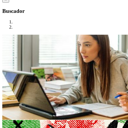
Buscador