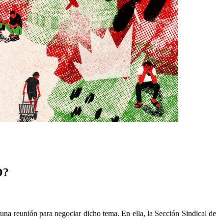
O?
na reunión para negociar dicho tema. En ella, la Sección Sindical de