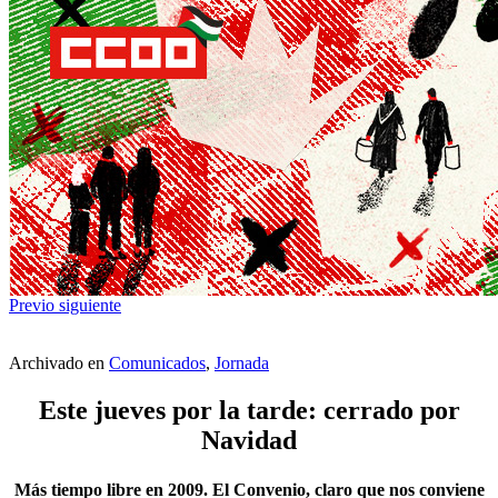
Previo
siguiente
Archivado en
Comunicados
,
Jornada
Este jueves por la tarde: cerrado por
Navidad
Más tiempo libre en 2009. El Convenio, claro que nos conviene