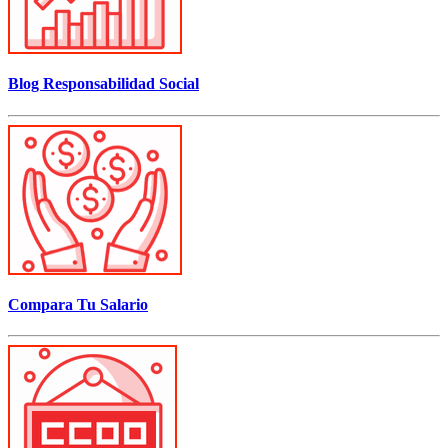
Blog Responsabilidad Social
Compara Tu Salario