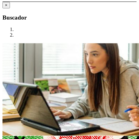
×
Buscador