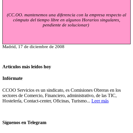
(
CC.OO
. mantenemos una diferencia con la empresa respecto al
cómputo del tiempo libre en algunos Horarios singulares,
pendiente de solucionar)
Madrid, 17 de diciembre de 2008
Artículos más leídos hoy
Infórmate
CCOO Servicios es un sindicato, es Comisiones Obreras en los
sectores de Comercio, Financiero, administrativo, de las TIC,
Hostelería, Contact-center, Oficinas, Turismo...
Leer más
Síguenos en Telegram