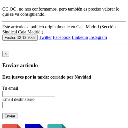
CC.OO. no nos conformamos, pero también es preciso valorar lo
que se va consiguiendo.
Este artículo se publicó originalmente en Caja Madrid (Sección
Sindical Caja Madrid ) ,
Twitter
Facebook
Linkedin
Instagram
Fecha: 12-12-2008
×
Enviar artículo
Este jueves por la tarde: cerrado por Navidad
Tu email
Email destinatario
Enviar