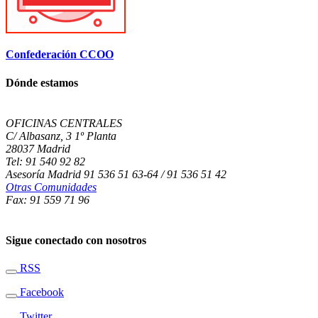
Confederación CCOO
Dónde estamos
OFICINAS CENTRALES
C/ Albasanz, 3 1º Planta
28037 Madrid
Tel: 91 540 92 82
Asesoría Madrid 91 536 51 63-64 / 91 536 51 42
Otras Comunidades
Fax: 91 559 71 96
Sigue conectado con nosotros
RSS
Facebook
Twitter