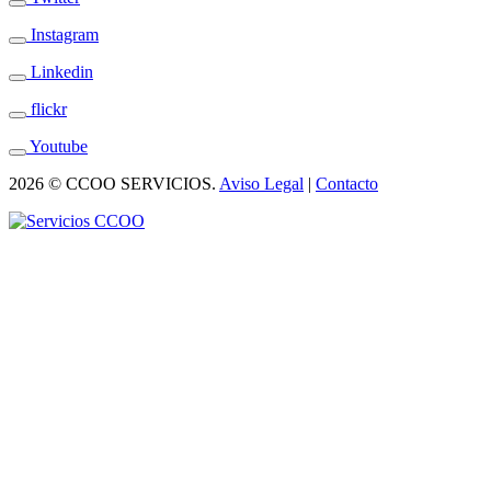
Instagram
Linkedin
flickr
Youtube
2026 © CCOO SERVICIOS.
Aviso Legal
|
Contacto