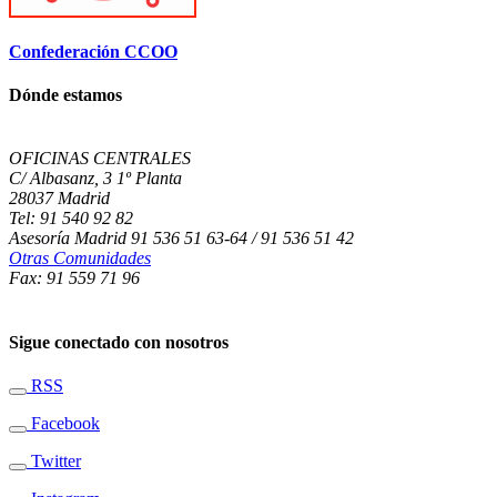
Confederación CCOO
Dónde estamos
OFICINAS CENTRALES
C/ Albasanz, 3 1º Planta
28037 Madrid
Tel: 91 540 92 82
Asesoría Madrid 91 536 51 63-64 / 91 536 51 42
Otras Comunidades
Fax: 91 559 71 96
Sigue conectado con nosotros
RSS
Facebook
Twitter