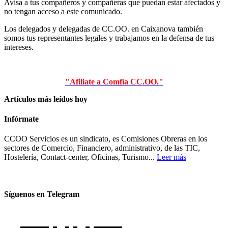
Avisa a tus compañeros y compañeras que puedan estar afectados y
no tengan acceso a este comunicado.
Los delegados y delegadas de CC.OO. en Caixanova también
somos tus representantes legales y trabajamos en la defensa de tus
intereses.
"Afiliate a Comfía CC.OO."
Artículos más leídos hoy
Infórmate
CCOO Servicios es un sindicato, es Comisiones Obreras en los
sectores de Comercio, Financiero, administrativo, de las TIC,
Hostelería, Contact-center, Oficinas, Turismo...
Leer más
Síguenos en Telegram