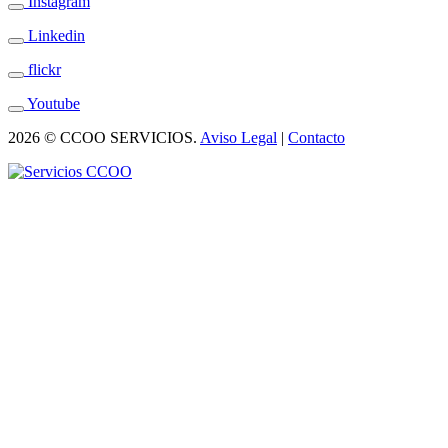
Instagram
Linkedin
flickr
Youtube
2026 © CCOO SERVICIOS.
Aviso Legal
|
Contacto