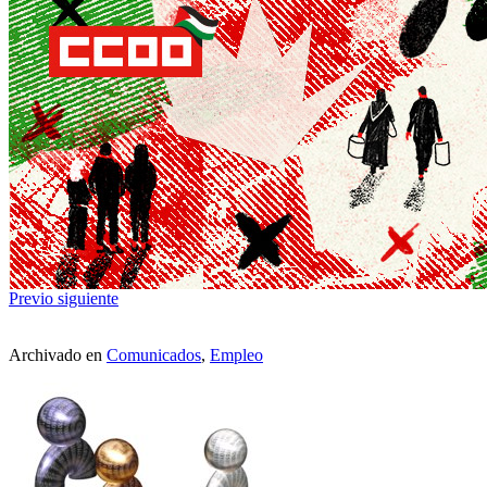
Previo
siguiente
Archivado en
Comunicados
,
Empleo