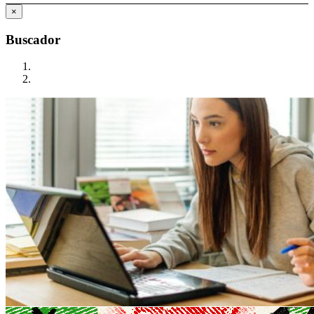
×
Buscador