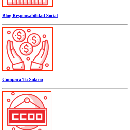
Blog Responsabilidad Social
Compara Tu Salario