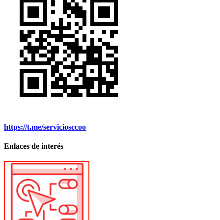
https://t.me/serviciosccoo
Enlaces de interés