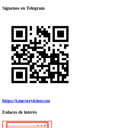
Síguenos en Telegram
https://t.me/serviciosccoo
Enlaces de interés