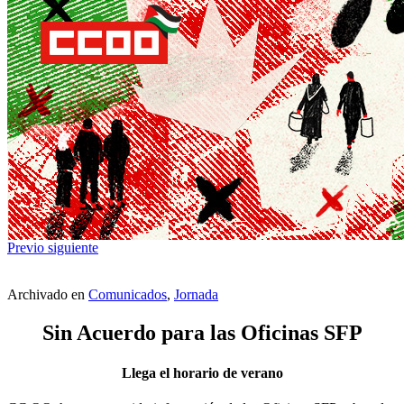
Previo
siguiente
Archivado en
Comunicados
,
Jornada
Sin Acuerdo para las Oficinas SFP
Llega el horario de verano