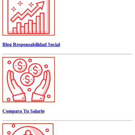
Blog Responsabilidad Social
Compara Tu Salario