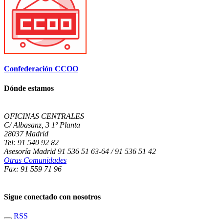
Confederación CCOO
Dónde estamos
OFICINAS CENTRALES
C/ Albasanz, 3 1º Planta
28037 Madrid
Tel: 91 540 92 82
Asesoría Madrid 91 536 51 63-64 / 91 536 51 42
Otras Comunidades
Fax: 91 559 71 96
Sigue conectado con nosotros
RSS