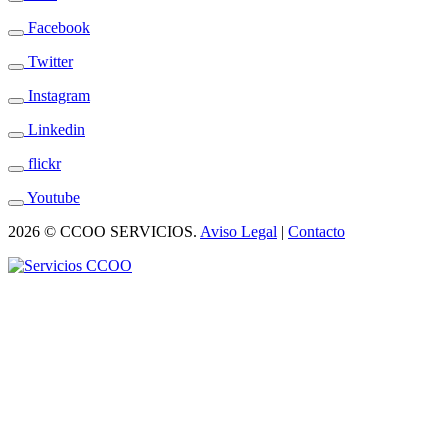
Facebook
Twitter
Instagram
Linkedin
flickr
Youtube
2026 © CCOO SERVICIOS.
Aviso Legal
|
Contacto