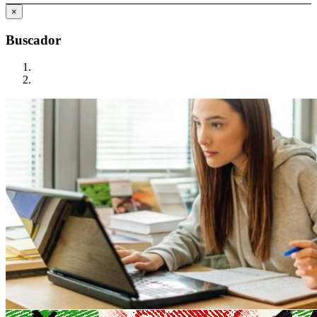
×
Buscador