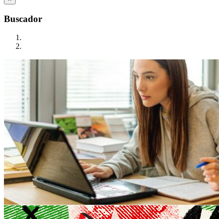
Buscador