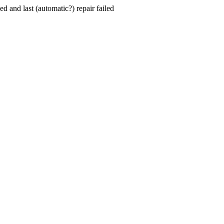
hed and last (automatic?) repair failed