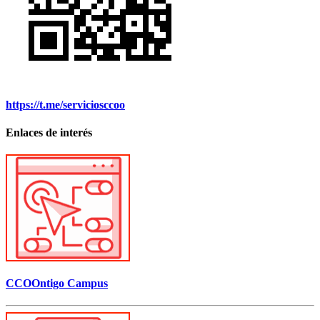
https://t.me/serviciosccoo
Enlaces de interés
CCOOntigo Campus