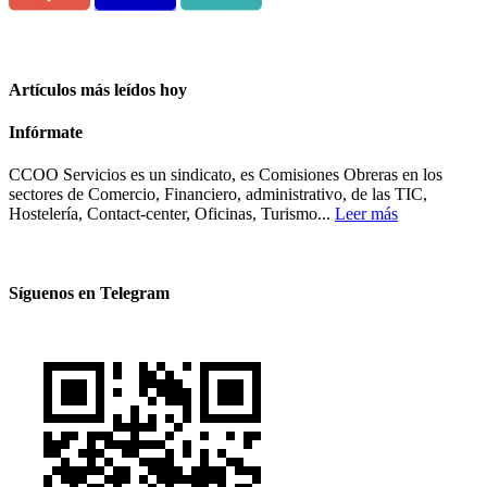
Artículos más leídos hoy
Infórmate
CCOO Servicios es un sindicato, es Comisiones Obreras en los
sectores de Comercio, Financiero, administrativo, de las TIC,
Hostelería, Contact-center, Oficinas, Turismo...
Leer más
Síguenos en Telegram