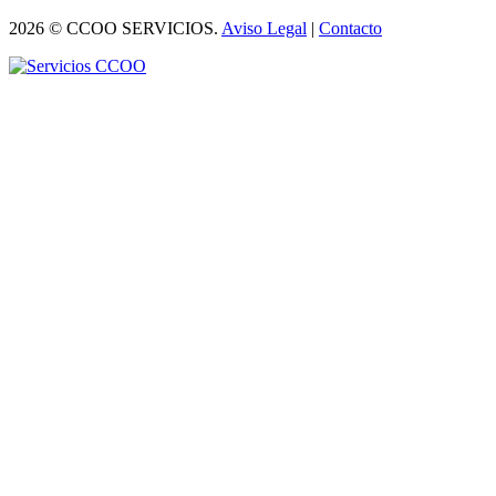
2026 © CCOO SERVICIOS.
Aviso Legal
|
Contacto