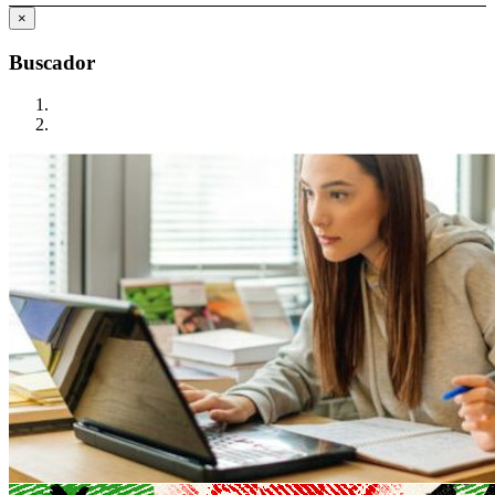
×
Buscador