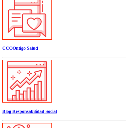
CCOOntigo Salud
Blog Responsabilidad Social