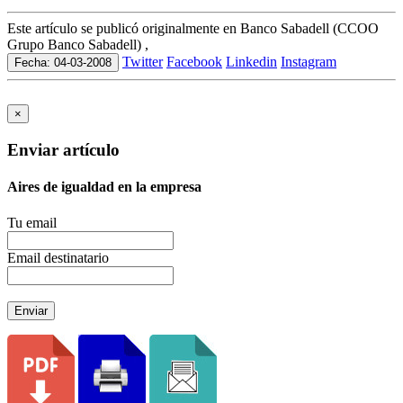
Este artículo se publicó originalmente en Banco Sabadell (CCOO
Grupo Banco Sabadell) ,
Twitter
Facebook
Linkedin
Instagram
Fecha: 04-03-2008
×
Enviar artículo
Aires de igualdad en la empresa
Tu email
Email destinatario
Enviar