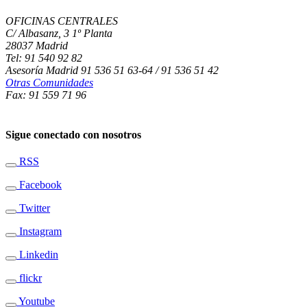
OFICINAS CENTRALES
C/ Albasanz, 3 1º Planta
28037 Madrid
Tel: 91 540 92 82
Asesoría Madrid 91 536 51 63-64 / 91 536 51 42
Otras Comunidades
Fax: 91 559 71 96
Sigue conectado con nosotros
RSS
Facebook
Twitter
Instagram
Linkedin
flickr
Youtube