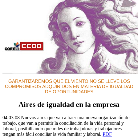
GARANTIZAREMOS QUE EL VIENTO NO SE LLEVE LOS
COMPROMISOS ADQUIRIDOS EN MATERIA DE IGUALDAD
DE OPORTUNIDADES
Aires de igualdad en la empresa
04 03 08 Nuevos aires que van a traer una nueva organización del
trabajo, que van a permitir la conciliación de la vida personal y
laboral, posibilitando que miles de trabajadoras y trabajadores
tengan más fácil conciliar la vida familiar y laboral.
PDF