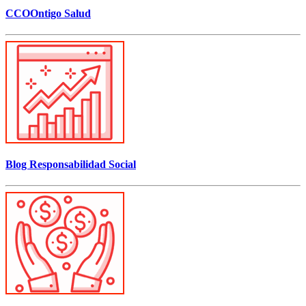
CCOOntigo Salud
Blog Responsabilidad Social