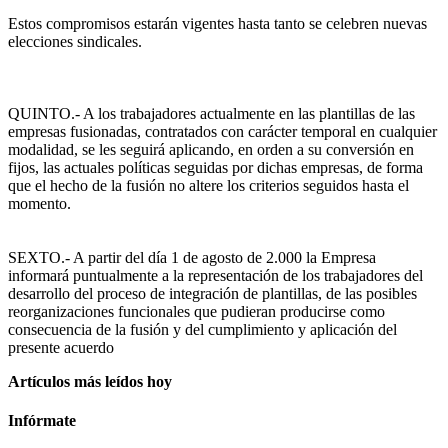
Estos compromisos estarán vigentes hasta tanto se celebren nuevas
elecciones sindicales.
QUINTO.- A los trabajadores actualmente en las plantillas de las
empresas fusionadas, contratados con carácter temporal en cualquier
modalidad, se les seguirá aplicando, en orden a su conversión en
fijos, las actuales políticas seguidas por dichas empresas, de forma
que el hecho de la fusión no altere los criterios seguidos hasta el
momento.
SEXTO.- A partir del día 1 de agosto de 2.000 la Empresa
informará puntualmente a la representación de los trabajadores del
desarrollo del proceso de integración de plantillas, de las posibles
reorganizaciones funcionales que pudieran producirse como
consecuencia de la fusión y del cumplimiento y aplicación del
presente acuerdo
Artículos más leídos hoy
Infórmate