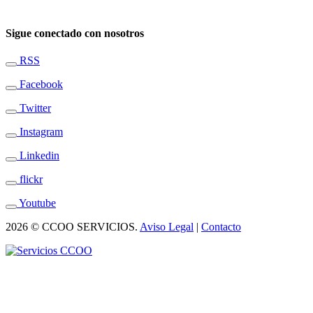
Sigue conectado con nosotros
RSS
Facebook
Twitter
Instagram
Linkedin
flickr
Youtube
2026 © CCOO SERVICIOS.
Aviso Legal
|
Contacto