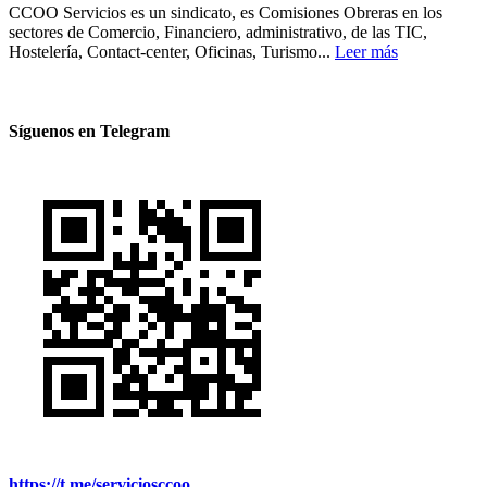
CCOO Servicios es un sindicato, es Comisiones Obreras en los
sectores de Comercio, Financiero, administrativo, de las TIC,
Hostelería, Contact-center, Oficinas, Turismo...
Leer más
Síguenos en Telegram
https://t.me/serviciosccoo