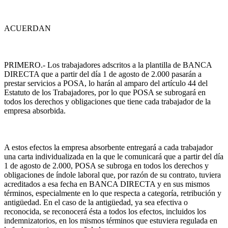
ACUERDAN
PRIMERO.- Los trabajadores adscritos a la plantilla de BANCA
DIRECTA que a partir del día 1 de agosto de 2.000 pasarán a
prestar servicios a POSA, lo harán al amparo del artículo 44 del
Estatuto de los Trabajadores, por lo que POSA se subrogará en
todos los derechos y obligaciones que tiene cada trabajador de la
empresa absorbida.
A estos efectos la empresa absorbente entregará a cada trabajador
una carta individualizada en la que le comunicará que a partir del día
1 de agosto de 2.000, POSA se subroga en todos los derechos y
obligaciones de índole laboral que, por razón de su contrato, tuviera
acreditados a esa fecha en BANCA DIRECTA y en sus mismos
términos, especialmente en lo que respecta a categoría, retribución y
antigüedad. En el caso de la antigüedad, ya sea efectiva o
reconocida, se reconocerá ésta a todos los efectos, incluidos los
indemnizatorios, en los mismos términos que estuviera regulada en