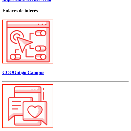
Enlaces de interés
CCOOntigo Campus