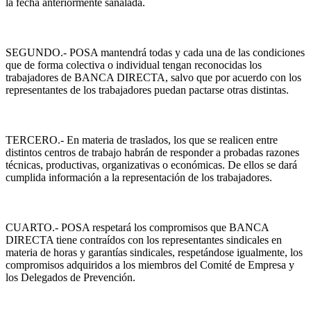
la fecha anteriormente sañalada.
SEGUNDO.- POSA mantendrá todas y cada una de las condiciones
que de forma colectiva o individual tengan reconocidas los
trabajadores de BANCA DIRECTA, salvo que por acuerdo con los
representantes de los trabajadores puedan pactarse otras distintas.
TERCERO.- En materia de traslados, los que se realicen entre
distintos centros de trabajo habrán de responder a probadas razones
técnicas, productivas, organizativas o económicas. De ellos se dará
cumplida información a la representación de los trabajadores.
CUARTO.- POSA respetará los compromisos que BANCA
DIRECTA tiene contraídos con los representantes sindicales en
materia de horas y garantías sindicales, respetándose igualmente, los
compromisos adquiridos a los miembros del Comité de Empresa y
los Delegados de Prevención.