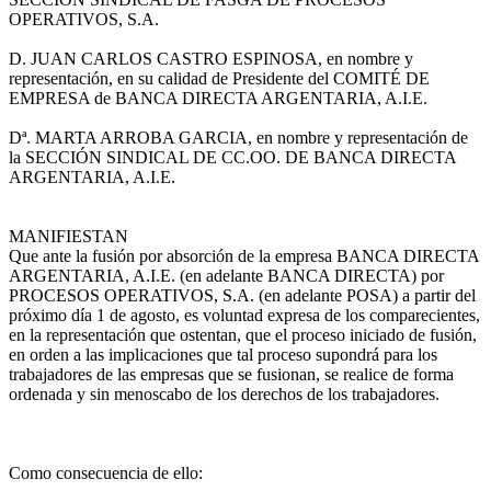
OPERATIVOS, S.A.
D. JUAN CARLOS CASTRO ESPINOSA, en nombre y
representación, en su calidad de Presidente del COMITÉ DE
EMPRESA de BANCA DIRECTA ARGENTARIA, A.I.E.
Dª. MARTA ARROBA GARCIA, en nombre y representación de
la SECCIÓN SINDICAL DE CC.OO. DE BANCA DIRECTA
ARGENTARIA, A.I.E.
MANIFIESTAN
Que ante la fusión por absorción de la empresa BANCA DIRECTA
ARGENTARIA, A.I.E. (en adelante BANCA DIRECTA) por
PROCESOS OPERATIVOS, S.A. (en adelante POSA) a partir del
próximo día 1 de agosto, es voluntad expresa de los comparecientes,
en la representación que ostentan, que el proceso iniciado de fusión,
en orden a las implicaciones que tal proceso supondrá para los
trabajadores de las empresas que se fusionan, se realice de forma
ordenada y sin menoscabo de los derechos de los trabajadores.
Como consecuencia de ello: