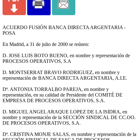
ACUERDO FUSIÓN BANCA DIRECTA ARGENTARIA -
POSA
En Madrid, a 31 de julio de 2000 se reúnen:
D. JOSE LUIS BOTO BUENO, en nombre y representación de
PROCESOS OPERATIVOS, S.A
D. MONTSERRAT BRAVO RODRIGUEZ, en nombre y
representación de BANCA DIRECTA ARGENTARIA, A.I.E.
Dª. ANTONIA TORRALBO PAREJA, en nombre y
representación, en su calidad de Presidente del COMITÉ DE
EMPRESA DE PROCESOS OPERATIVOS, S.A.
D. MIGUEL ANGEL ARAQUE LOPEZ DE LA ISIDRA, en
nombre y representación de la SECCIÓN SINDICAL DE CC.OO.
DE PROCESOS OPERATIVOS, S.A.
Dª. CRISTINA MONJE SALAS, en nombre y representación de la
SECCIÓN SINDICAL DE FASGA DE PROCESOS