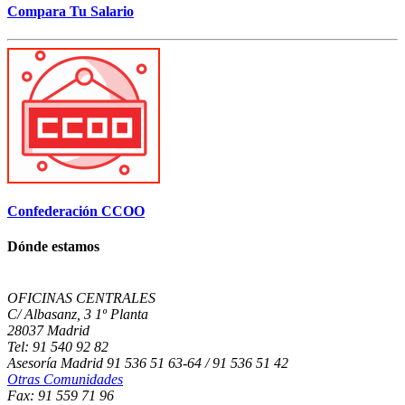
Compara Tu Salario
Confederación CCOO
Dónde estamos
OFICINAS CENTRALES
C/ Albasanz, 3 1º Planta
28037 Madrid
Tel: 91 540 92 82
Asesoría Madrid 91 536 51 63-64 / 91 536 51 42
Otras Comunidades
Fax: 91 559 71 96