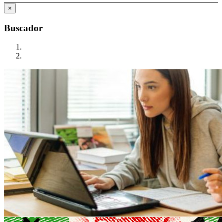
×
Buscador