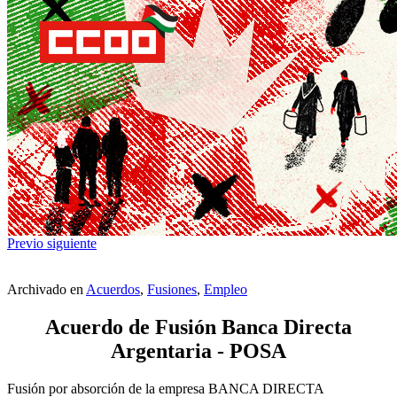
Previo
siguiente
Archivado en
Acuerdos
,
Fusiones
,
Empleo
Acuerdo de Fusión Banca Directa
Argentaria - POSA
Fusión por absorción de la empresa BANCA DIRECTA