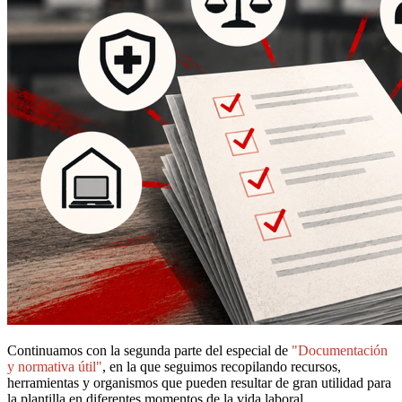
Continuamos con la segunda parte del especial de
"Documentación
y normativa útil"
, en la que seguimos recopilando recursos,
herramientas y organismos que pueden resultar de gran utilidad para
la plantilla en diferentes momentos de la vida laboral.