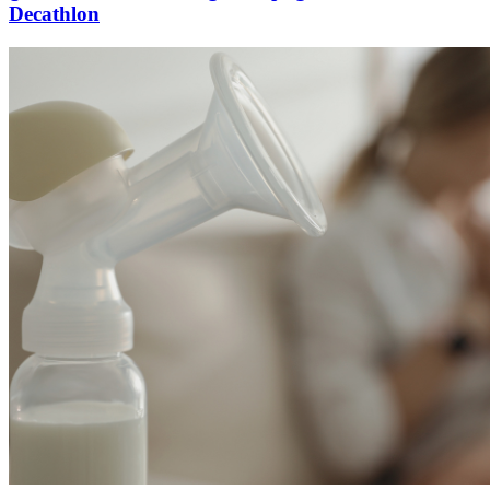
Decathlon