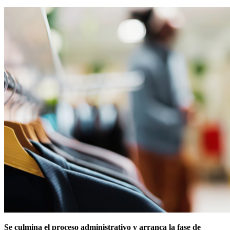
Se culmina el proceso administrativo y arranca la fase de