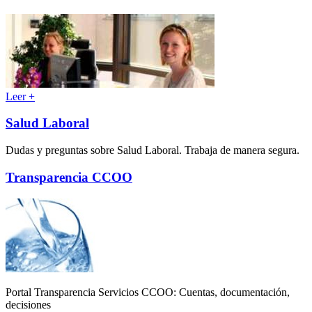
Leer +
Salud Laboral
Dudas y preguntas sobre Salud Laboral. Trabaja de manera segura.
Transparencia CCOO
Portal Transparencia Servicios CCOO: Cuentas, documentación,
decisiones