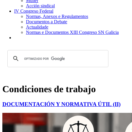
Muller
Acción sindical
IV Congreso Federal
Normas, Anexos e Regulamentos
Documentos a Debate
Actualidade
Normas e Documentos XIII Congreso SN Galicia
Condiciones de trabajo
DOCUMENTACIÓN Y NORMATIVA ÚTIL (II)