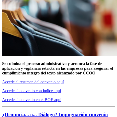
Se culmina el proceso administrativo y arranca la fase de
aplicación y vigilancia estricta en las empresas para asegurar el
cumplimiento íntegro del texto alcanzado por CCOO
Accede al resumen del convenio aquí
Accede al convenio con índice aquí
Accede al convenio en el BOE aquí
¿Denuncia... o... Diálogo? Impugnación convenio