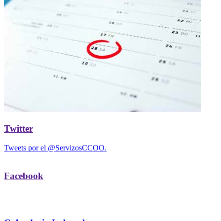
Twitter
Tweets por el @ServizosCCOO.
Facebook