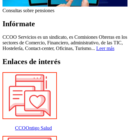
Consultas sobre pensiones
Infórmate
CCOO Servicios es un sindicato, es Comisiones Obreras en los
sectores de Comercio, Financiero, administrativo, de las TIC,
Hostelería, Contact-center, Oficinas, Turismo...
Leer más
Enlaces de interés
CCOOntigo Salud