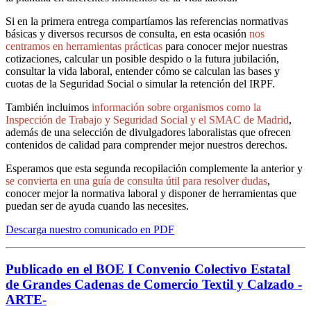
Si en la primera entrega compartíamos las referencias normativas
básicas y diversos recursos de consulta, en esta ocasión
nos
centramos en herramientas prácticas
para conocer mejor nuestras
cotizaciones, calcular un posible despido o la futura jubilación,
consultar la vida laboral, entender cómo se calculan las bases y
cuotas de la Seguridad Social o simular la retención del IRPF.
También incluimos
información sobre organismos como la
Inspección de Trabajo y Seguridad Social y el SMAC de Madrid
,
además de una selección de divulgadores laboralistas que ofrecen
contenidos de calidad para comprender mejor nuestros derechos.
Esperamos que esta segunda recopilación complemente la anterior y
se convierta en una guía de consulta útil para resolver dudas
,
conocer mejor la normativa laboral y disponer de herramientas que
puedan ser de ayuda cuando las necesites.
Descarga nuestro comunicado en PDF
Publicado en el BOE I Convenio Colectivo Estatal
de Grandes Cadenas de Comercio Textil y Calzado -
ARTE-