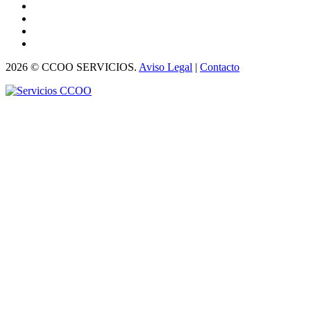
2026 © CCOO SERVICIOS.
Aviso Legal
|
Contacto