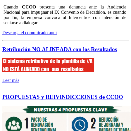
Cuando
CCOO
presenta una denuncia ante la Audiencia
Nacional para impugnar el IX Convenio de Decathlon, es cuando
por fin, la empresa convoca al Intercentros con intención de
sentarse a dialogar
Descarga el comunicado aquí
Retribución NO ALINEADA con los Resultados
Leer más
PROPUESTAS y REIVINDICCIONES de CCOO