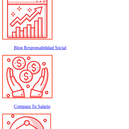
Blog Responsabilidad Social
Compara Tu Salario