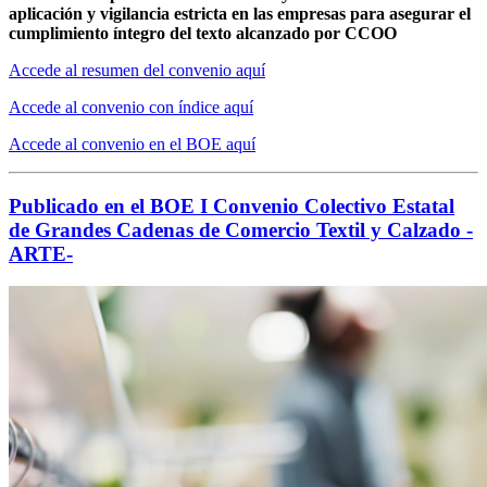
aplicación y vigilancia estricta en las empresas para asegurar el
cumplimiento íntegro del texto alcanzado por CCOO
Accede al resumen del convenio aquí
Accede al convenio con índice aquí
Accede al convenio en el BOE aquí
Publicado en el BOE I Convenio Colectivo Estatal
de Grandes Cadenas de Comercio Textil y Calzado -
ARTE-