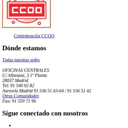
Confederación CCOO
Dónde estamos
Todas nuestras sedes
OFICINAS CENTRALES
C/ Albasanz, 3 1º Planta
28037 Madrid
Tel: 91 540 92 82
Asesoría Madrid 91 536 51 63-64 / 91 536 51 42
Otras Comunidades
Fax: 91 559 71 96
Sigue conectado con nosotros