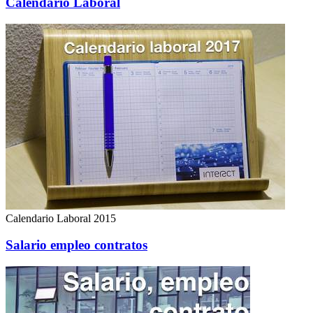
Calendario Laboral
Calendario Laboral 2015
Salario empleo contratos