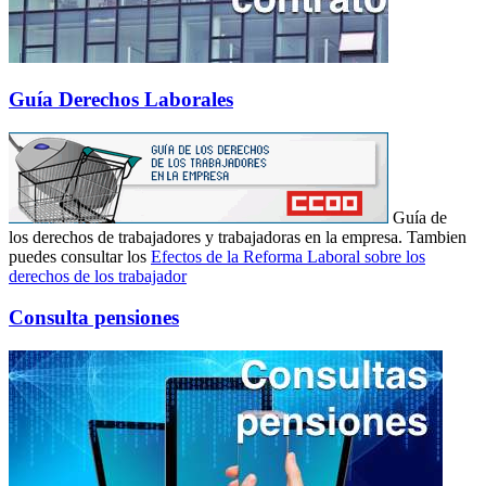
Guía Derechos Laborales
Guía de
los derechos de trabajadores y trabajadoras en la empresa. Tambien
puedes consultar los
Efectos de la Reforma Laboral sobre los
derechos de los trabajador
Consulta pensiones