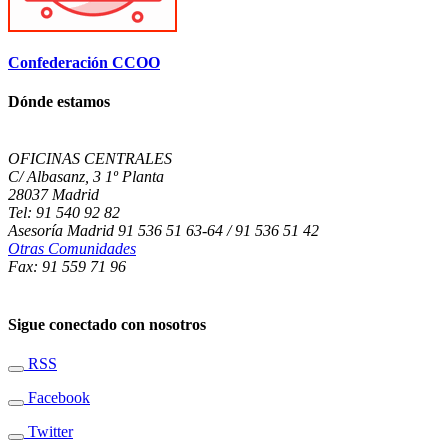
Confederación CCOO
Dónde estamos
OFICINAS CENTRALES
C/ Albasanz, 3 1º Planta
28037 Madrid
Tel: 91 540 92 82
Asesoría Madrid 91 536 51 63-64 / 91 536 51 42
Otras Comunidades
Fax: 91 559 71 96
Sigue conectado con nosotros
RSS
Facebook
Twitter