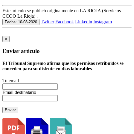
Este artículo se publicó originalmente en LA RIOJA (Servicios
CCOO La Rioja) ,
Twitter
Facebook
Linkedin
Instagram
Fecha: 10-08-2020
×
Enviar artículo
El Tribunal Supremo afirma que los permisos retribuidos se
conceden para su disfrute en días laborables
Tu email
Email destinatario
Enviar