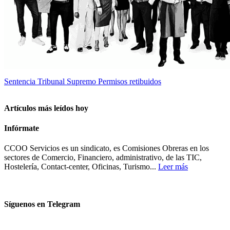
Sentencia Tribunal Supremo Permisos retibuidos
Artículos más leídos hoy
Infórmate
CCOO Servicios es un sindicato, es Comisiones Obreras en los
sectores de Comercio, Financiero, administrativo, de las TIC,
Hostelería, Contact-center, Oficinas, Turismo...
Leer más
Síguenos en Telegram