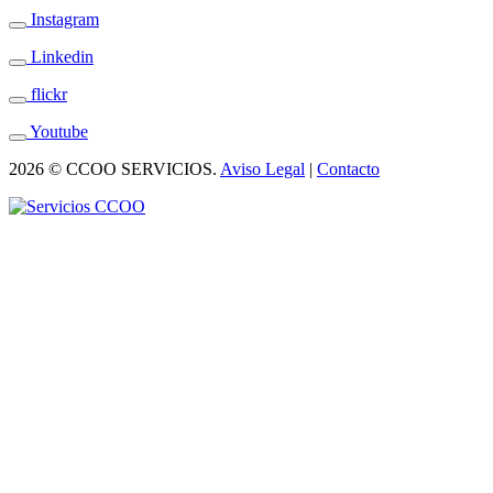
Instagram
Linkedin
flickr
Youtube
2026 © CCOO SERVICIOS.
Aviso Legal
|
Contacto