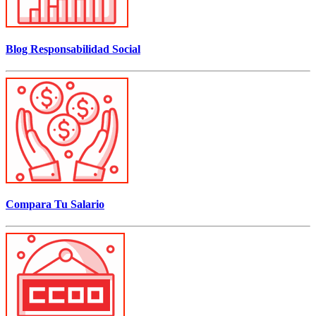
Blog Responsabilidad Social
Compara Tu Salario