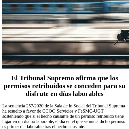
El Tribunal Supremo afirma que los
permisos retribuidos se conceden para su
disfrute en días laborables
La sentencia 257/2020 de la Sala de lo Social del Tribunal Suprema
ha resuelto a favor de CCOO Servicios y FeSMC-UGT,
sosteniendo que si el hecho causante de un permiso retribuido tiene
lugar en un día no laborable, el día en el que se inicia dicho permiso
es primer día laborable tras el hecho causante.