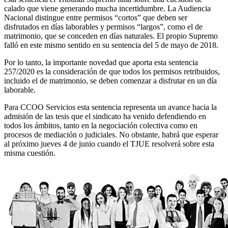
calado que viene generando mucha incertidumbre. La Audiencia
Nacional distingue entre permisos “cortos” que deben ser
disfrutados en días laborables y permisos “largos”, como el de
matrimonio, que se conceden en días naturales. El propio Supremo
falló en este mismo sentido en su sentencia del 5 de mayo de 2018.
Por lo tanto, la importante novedad que aporta esta sentencia
257/2020 es la consideración de que todos los permisos retribuidos,
incluido el de matrimonio, se deben comenzar a disfrutar en un día
laborable.
Para CCOO Servicios esta sentencia representa un avance hacia la
admisión de las tesis que el sindicato ha venido defendiendo en
todos los ámbitos, tanto en la negociación colectiva como en
procesos de mediación o judiciales. No obstante, habrá que esperar
al próximo jueves 4 de junio cuando el TJUE resolverá sobre esta
misma cuestión.