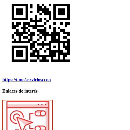
https://t.me/serviciosccoo
Enlaces de interés