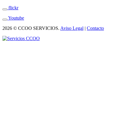
flickr
Youtube
2026 © CCOO SERVICIOS.
Aviso Legal
|
Contacto