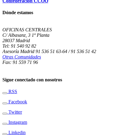
Confederación CCOO
Dónde estamos
OFICINAS CENTRALES
C/ Albasanz, 3 1º Planta
28037 Madrid
Tel: 91 540 92 82
Asesoría Madrid 91 536 51 63-64 / 91 536 51 42
Otras Comunidades
Fax: 91 559 71 96
Sigue conectado con nosotros
RSS
Facebook
Twitter
Instagram
Linkedin