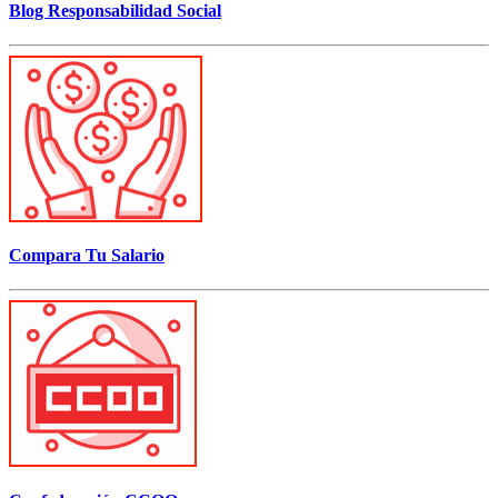
Blog Responsabilidad Social
Compara Tu Salario