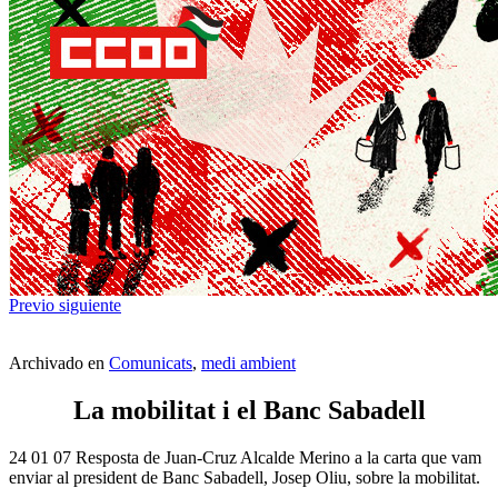
Previo
siguiente
Archivado en
Comunicats
,
medi ambient
La mobilitat i el Banc Sabadell
24 01 07 Resposta de Juan-Cruz Alcalde Merino a la carta que vam
enviar al president de Banc Sabadell, Josep Oliu, sobre la mobilitat.