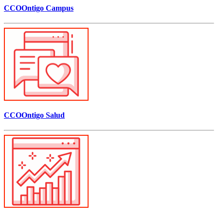
CCOOntigo Campus
CCOOntigo Salud