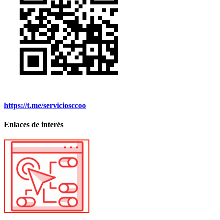
https://t.me/serviciosccoo
Enlaces de interés