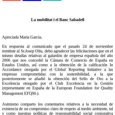
La mobilitat i el Banc Sabadell
Apreciada Maria Garcia,
En respuesta al comunicado que el pasado 24 de noviembre
remitiste al Sr.Josep Oliu, debo agradecer las felicitaciones que en el
mismo detallas relativas al galardón de empresa española del año
2006 que nos concedió la Cámara de Comercio de España en
Estados Unidos, así como a la obtención de la calificación In
Accordance otorgada por el Global Reporting Initiative a las
empresas comprometidas con la sostenibilidad, a la que
posteriormente se añadió la obtención del Sello de Oro a la
Excelencia otorgado por el Club Excelencia en la Gestión
(representante en España de la European Foundation for Quality
Management EFQM-).
Asimismo comparto los comentarios relativos a la necesidad de
existencia de un compromiso claro de respeto al medio ambiente, tal
y como nuestras políticas de responsabilidad social corporativa