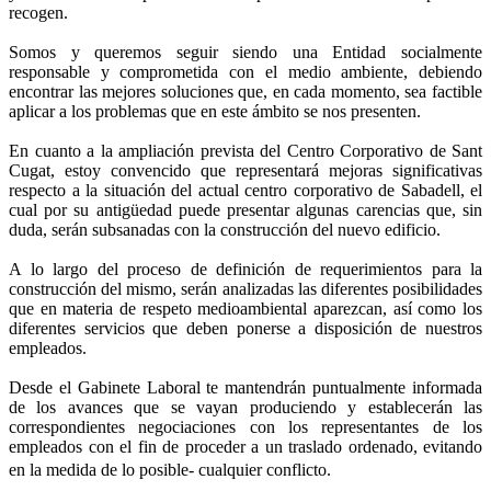
recogen.
Somos y queremos seguir siendo una Entidad socialmente
responsable y comprometida con el medio ambiente, debiendo
encontrar las mejores soluciones que, en cada momento, sea factible
aplicar a los problemas que en este ámbito se nos presenten.
En cuanto a la ampliación prevista del Centro Corporativo de Sant
Cugat, estoy convencido que representará mejoras significativas
respecto a la situación del actual centro corporativo de Sabadell, el
cual por su antigüedad puede presentar algunas carencias que, sin
duda, serán subsanadas con la construcción del nuevo edificio.
A lo largo del proceso de definición de requerimientos para la
construcción del mismo, serán analizadas las diferentes posibilidades
que en materia de respeto medioambiental aparezcan, así como los
diferentes servicios que deben ponerse a disposición de nuestros
empleados.
Desde el Gabinete Laboral te mantendrán puntualmente informada
de los avances que se vayan produciendo y establecerán las
correspondientes negociaciones con los representantes de los
empleados con el fin de proceder a un traslado ordenado, evitando
en la medida de lo posible- cualquier conflicto.