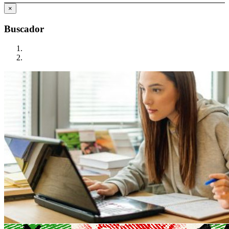
×
Buscador