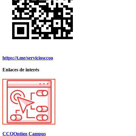
https://t.me/serviciosccoo
Enlaces de interés
CCOOntigo Campus