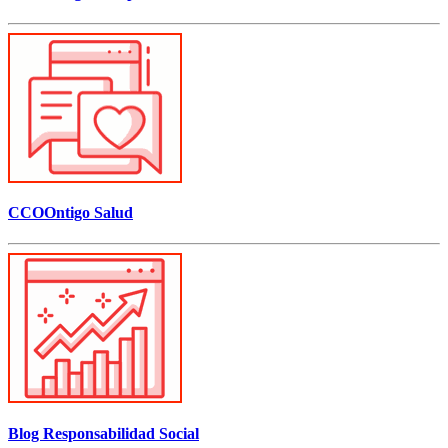
CCOOntigo Salud
Blog Responsabilidad Social