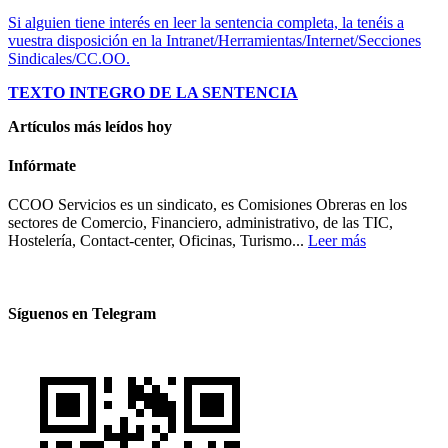
Si alguien tiene interés en leer la sentencia completa, la tenéis a
vuestra disposición en la Intranet/Herramientas/Internet/Secciones
Sindicales/CC.OO.
TEXTO INTEGRO DE LA SENTENCIA
Artículos más leídos hoy
Infórmate
CCOO Servicios es un sindicato, es Comisiones Obreras en los
sectores de Comercio, Financiero, administrativo, de las TIC,
Hostelería, Contact-center, Oficinas, Turismo...
Leer más
Síguenos en Telegram