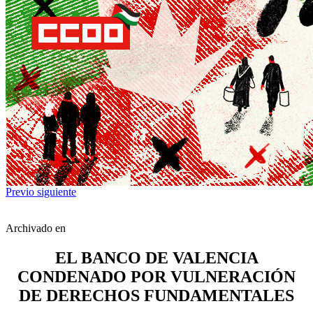
Previo
siguiente
Archivado en
EL BANCO DE VALENCIA
CONDENADO POR VULNERACIÓN
DE DERECHOS FUNDAMENTALES