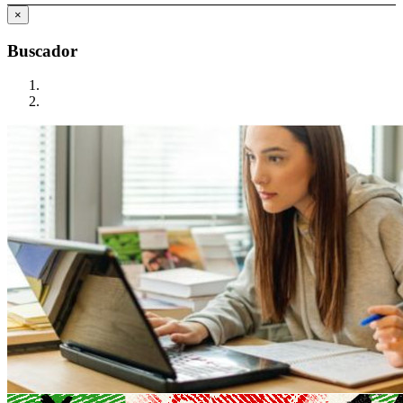
×
Buscador