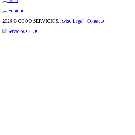
flickr
Youtube
2026 © CCOO SERVICIOS.
Aviso Legal
|
Contacto