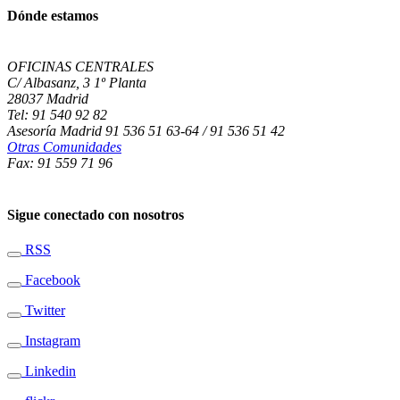
Dónde estamos
OFICINAS CENTRALES
C/ Albasanz, 3 1º Planta
28037 Madrid
Tel: 91 540 92 82
Asesoría Madrid 91 536 51 63-64 / 91 536 51 42
Otras Comunidades
Fax: 91 559 71 96
Sigue conectado con nosotros
RSS
Facebook
Twitter
Instagram
Linkedin