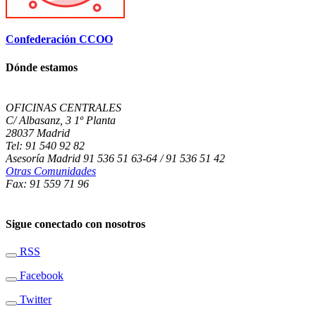
Confederación CCOO
Dónde estamos
OFICINAS CENTRALES
C/ Albasanz, 3 1º Planta
28037 Madrid
Tel: 91 540 92 82
Asesoría Madrid 91 536 51 63-64 / 91 536 51 42
Otras Comunidades
Fax: 91 559 71 96
Sigue conectado con nosotros
RSS
Facebook
Twitter