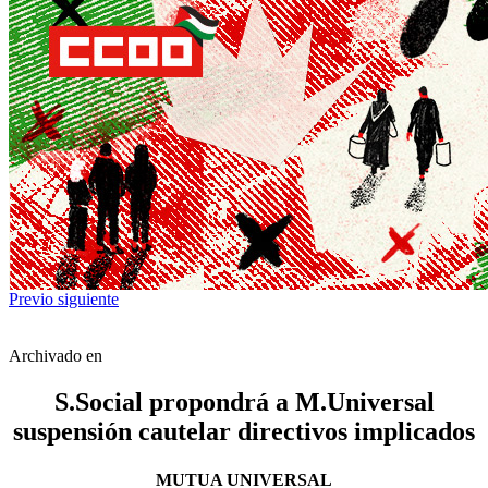
Previo
siguiente
Archivado en
S.Social propondrá a M.Universal
suspensión cautelar directivos implicados
MUTUA UNIVERSAL