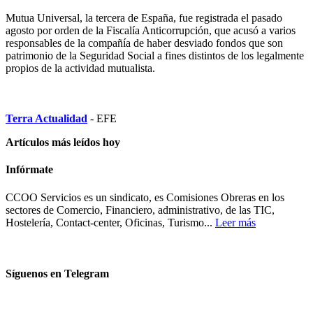
Mutua Universal, la tercera de España, fue registrada el pasado
agosto por orden de la Fiscalía Anticorrupción, que acusó a varios
responsables de la compañía de haber desviado fondos que son
patrimonio de la Seguridad Social a fines distintos de los legalmente
propios de la actividad mutualista.
Terra Actualidad
- EFE
Artículos más leídos hoy
Infórmate
CCOO Servicios es un sindicato, es Comisiones Obreras en los
sectores de Comercio, Financiero, administrativo, de las TIC,
Hostelería, Contact-center, Oficinas, Turismo...
Leer más
Síguenos en Telegram