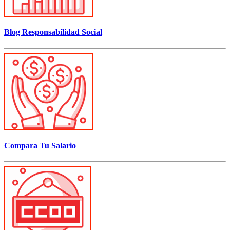
Blog Responsabilidad Social
Compara Tu Salario