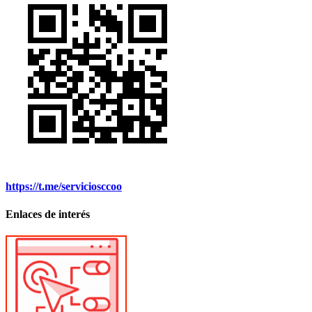
https://t.me/serviciosccoo
Enlaces de interés