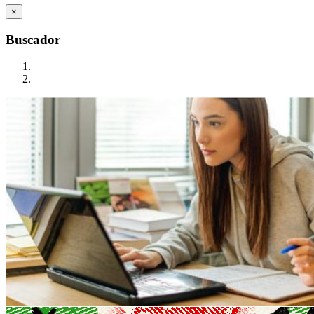
×
Buscador