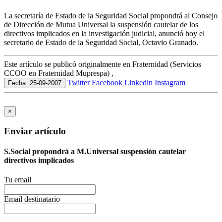
La secretaría de Estado de la Seguridad Social propondrá al Consejo
de Dirección de Mutua Universal la suspensión cautelar de los
directivos implicados en la investigación judicial, anunció hoy el
secretario de Estado de la Seguridad Social, Octavio Granado.
Este artículo se publicó originalmente en Fraternidad (Servicios
CCOO en Fraternidad Muprespa) ,
Twitter
Facebook
Linkedin
Instagram
Fecha: 25-09-2007
×
Enviar artículo
S.Social propondrá a M.Universal suspensión cautelar
directivos implicados
Tu email
Email destinatario