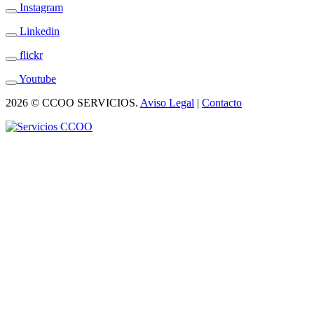
Instagram
Linkedin
flickr
Youtube
2026 © CCOO SERVICIOS.
Aviso Legal
|
Contacto