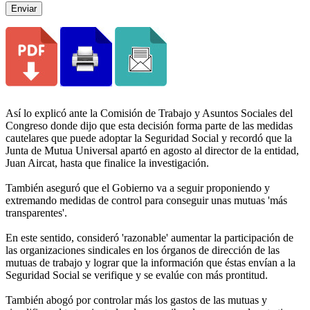
Enviar
Así lo explicó ante la Comisión de Trabajo y Asuntos Sociales del
Congreso donde dijo que esta decisión forma parte de las medidas
cautelares que puede adoptar la Seguridad Social y recordó que la
Junta de Mutua Universal apartó en agosto al director de la entidad,
Juan Aircat, hasta que finalice la investigación.
También aseguró que el Gobierno va a seguir proponiendo y
extremando medidas de control para conseguir unas mutuas 'más
transparentes'.
En este sentido, consideró 'razonable' aumentar la participación de
las organizaciones sindicales en los órganos de dirección de las
mutuas de trabajo y lograr que la información que éstas envían a la
Seguridad Social se verifique y se evalúe con más prontitud.
También abogó por controlar más los gastos de las mutuas y