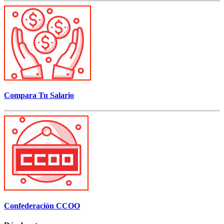
Compara Tu Salario
Confederación CCOO