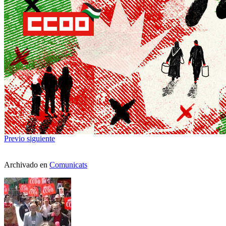
Previo
siguiente
Archivado en
Comunicats