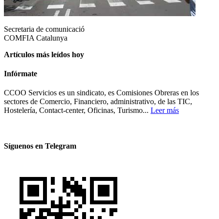
Secretaria de comunicació
COMFIA Catalunya
Artículos más leídos hoy
Infórmate
CCOO Servicios es un sindicato, es Comisiones Obreras en los
sectores de Comercio, Financiero, administrativo, de las TIC,
Hostelería, Contact-center, Oficinas, Turismo...
Leer más
Síguenos en Telegram