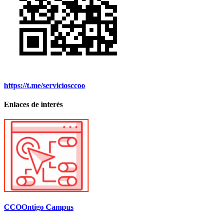
https://t.me/serviciosccoo
Enlaces de interés
CCOOntigo Campus