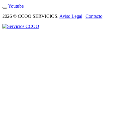
Youtube
2026 © CCOO SERVICIOS.
Aviso Legal
|
Contacto