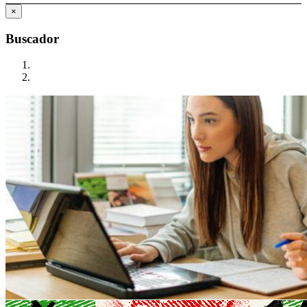
×
Buscador