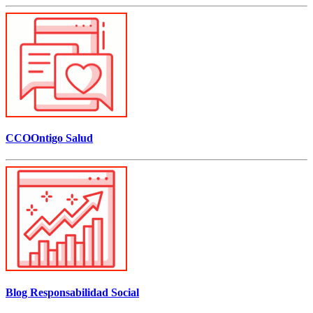
CCOOntigo Salud
Blog Responsabilidad Social