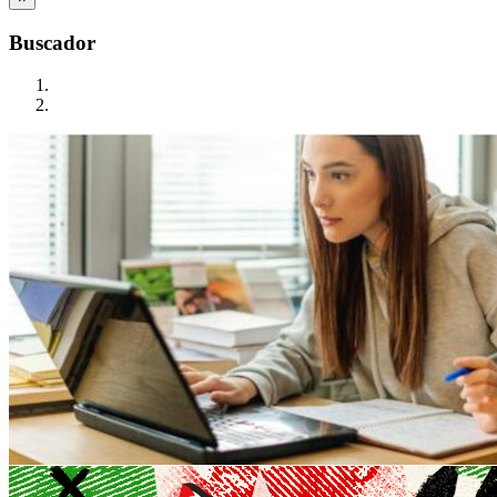
Buscador