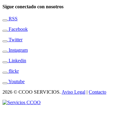
Sigue conectado con nosotros
RSS
Facebook
Twitter
Instagram
Linkedin
flickr
Youtube
2026 © CCOO SERVICIOS.
Aviso Legal
|
Contacto