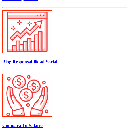
Blog Responsabilidad Social
Compara Tu Salario