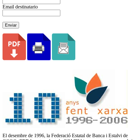
Email destinatario
Enviar
El desembre de 1996, la Federació Estatal de Banca i Estalvi de