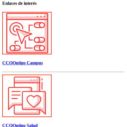
Enlaces de interés
CCOOntigo Campus
CCOOntigo Salud