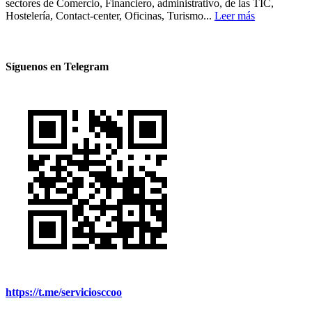
sectores de Comercio, Financiero, administrativo, de las TIC,
Hostelería, Contact-center, Oficinas, Turismo...
Leer más
Síguenos en Telegram
https://t.me/serviciosccoo