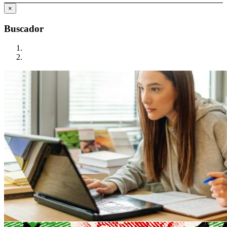
×
Buscador