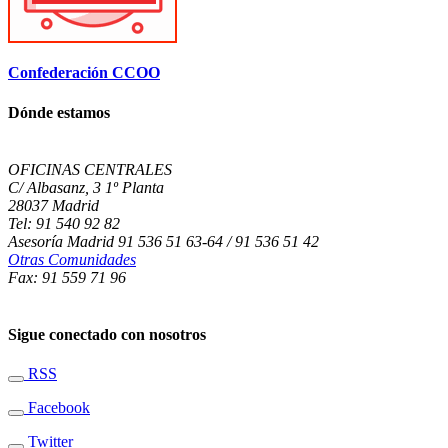
Confederación CCOO
Dónde estamos
OFICINAS CENTRALES
C/ Albasanz, 3 1º Planta
28037 Madrid
Tel: 91 540 92 82
Asesoría Madrid 91 536 51 63-64 / 91 536 51 42
Otras Comunidades
Fax: 91 559 71 96
Sigue conectado con nosotros
RSS
Facebook
Twitter