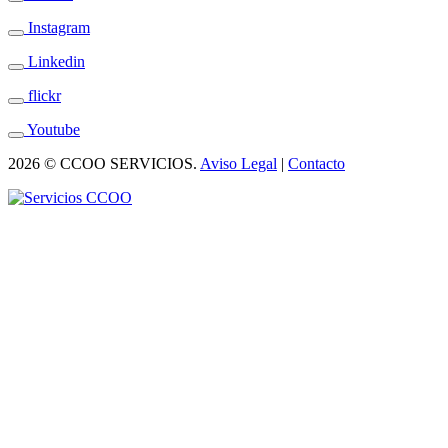
Instagram
Linkedin
flickr
Youtube
2026 © CCOO SERVICIOS.
Aviso Legal
|
Contacto