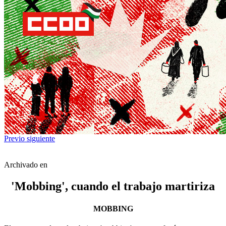
Previo
siguiente
Archivado en
'Mobbing', cuando el trabajo martiriza
MOBBING