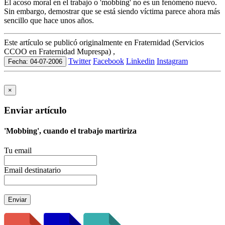
El acoso moral en el trabajo o 'mobbing' no es un fenómeno nuevo.
Sin embargo, demostrar que se está siendo víctima parece ahora más
sencillo que hace unos años.
Este artículo se publicó originalmente en Fraternidad (Servicios
CCOO en Fraternidad Muprespa) ,
Twitter
Facebook
Linkedin
Instagram
Fecha: 04-07-2006
×
Enviar artículo
'Mobbing', cuando el trabajo martiriza
Tu email
Email destinatario
Enviar