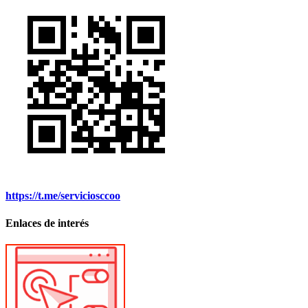
https://t.me/serviciosccoo
Enlaces de interés