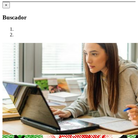
×
Buscador