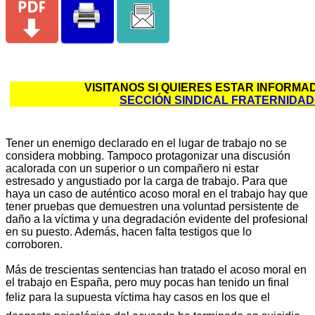
VISITANOS SI QUIERES ESTAR
SECCIÓN SINDICAL FRATERNIDA
Tener un enemigo declarado en el lugar de trabajo no se
considera mobbing. Tampoco protagonizar una discusión
acalorada con un superior o un compañero ni estar
estresado y angustiado por la carga de trabajo. Para que
haya un caso de auténtico acoso moral en el trabajo hay que
tener pruebas que demuestren una voluntad persistente de
daño a la víctima y una degradación evidente del profesional
en su puesto. Además, hacen falta testigos que lo
corroboren.
Más de trescientas sentencias han tratado el acoso moral en
el trabajo en España, pero muy pocas han tenido un final
feliz para la supuesta víctima hay casos en los que el