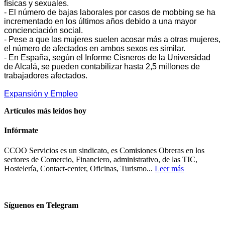
físicas y sexuales.
- El número de bajas laborales por casos de mobbing se ha
incrementado en los últimos años debido a una mayor
concienciación social.
- Pese a que las mujeres suelen acosar más a otras mujeres,
el número de afectados en ambos sexos es similar.
- En España, según el Informe Cisneros de la Universidad
de Alcalá, se pueden contabilizar hasta 2,5 millones de
trabajadores afectados.
Expansión y Empleo
Artículos más leídos hoy
Infórmate
CCOO Servicios es un sindicato, es Comisiones Obreras en los
sectores de Comercio, Financiero, administrativo, de las TIC,
Hostelería, Contact-center, Oficinas, Turismo...
Leer más
Síguenos en Telegram