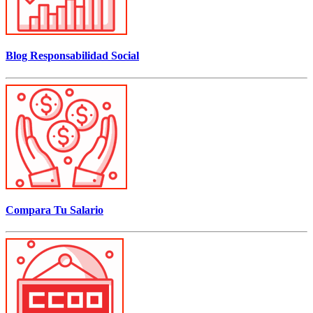
Blog Responsabilidad Social
Compara Tu Salario