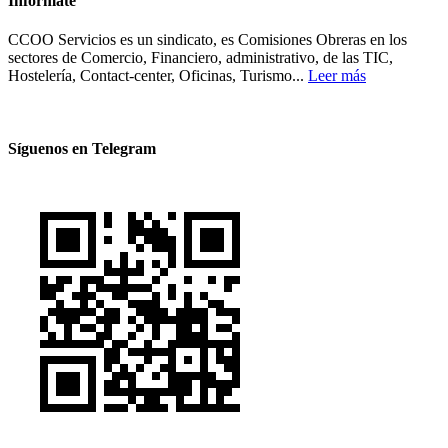
Infórmate
CCOO Servicios es un sindicato, es Comisiones Obreras en los
sectores de Comercio, Financiero, administrativo, de las TIC,
Hostelería, Contact-center, Oficinas, Turismo...
Leer más
Síguenos en Telegram