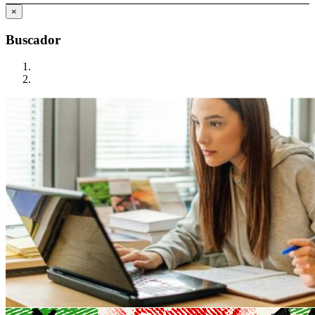
×
Buscador