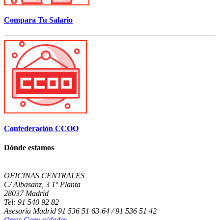
Compara Tu Salario
Confederación CCOO
Dónde estamos
OFICINAS CENTRALES
C/ Albasanz, 3 1º Planta
28037 Madrid
Tel: 91 540 92 82
Asesoría Madrid 91 536 51 63-64 / 91 536 51 42
Otras Comunidades