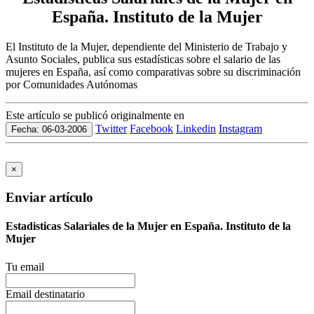
España. Instituto de la Mujer
El Instituto de la Mujer, dependiente del Ministerio de Trabajo y
Asunto Sociales, publica sus estadísticas sobre el salario de las
mujeres en España, así como comparativas sobre su discriminación
por Comunidades Autónomas
Este artículo se publicó originalmente en
Twitter
Facebook
Linkedin
Instagram
Fecha: 06-03-2006
×
Enviar artículo
Estadisticas Salariales de la Mujer en España. Instituto de la
Mujer
Tu email
Email destinatario