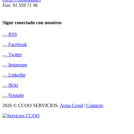
Fax: 91 559 71 96
Sigue conectado con nosotros
RSS
Facebook
Twitter
Instagram
Linkedin
flickr
Youtube
2026 © CCOO SERVICIOS.
Aviso Legal
|
Contacto