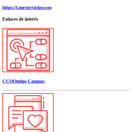
https://t.me/serviciosccoo
Enlaces de interés
CCOOntigo Campus