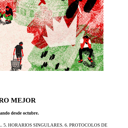
URO MEJOR
zando desde octubre.
L. 5. HORARIOS SINGULARES. 6. PROTOCOLOS DE