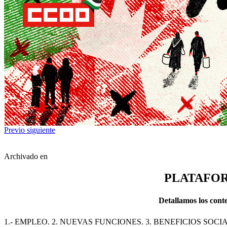
Previo
siguiente
Archivado en
PLATAFOR
Detallamos los cont
1.- EMPLEO. 2. NUEVAS FUNCIONES. 3. BENEFICIOS SO