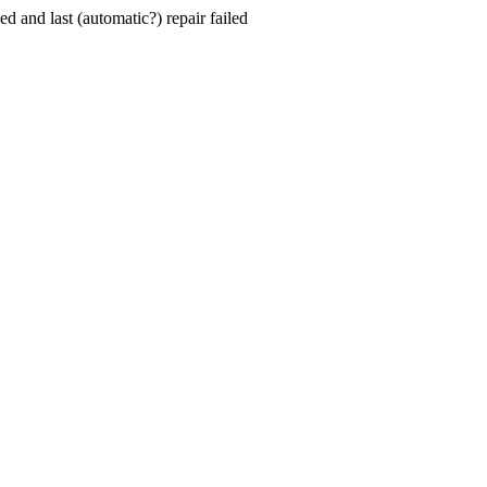
hed and last (automatic?) repair failed