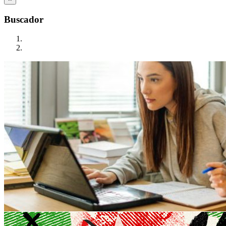
Buscador