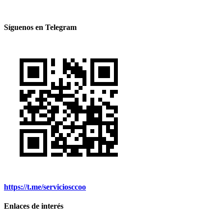
Síguenos en Telegram
https://t.me/serviciosccoo
Enlaces de interés