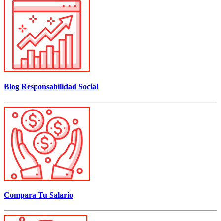
Blog Responsabilidad Social
Compara Tu Salario