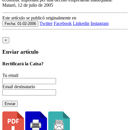
Mataró, 12 de julio de 2005
Este artículo se publicó originalmente en
Twitter
Facebook
Linkedin
Instagram
Fecha: 01-02-2006
×
Enviar artículo
Rectificarà la Caixa?
Tu email
Email destinatario
Enviar