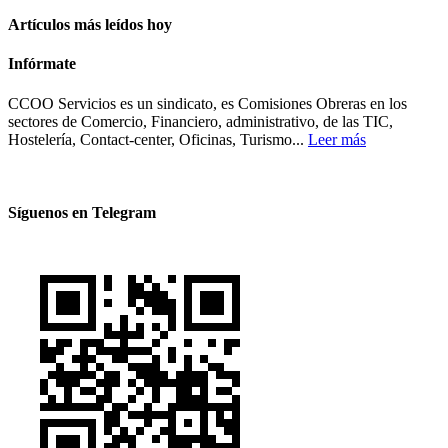
Artículos más leídos hoy
Infórmate
CCOO Servicios es un sindicato, es Comisiones Obreras en los
sectores de Comercio, Financiero, administrativo, de las TIC,
Hostelería, Contact-center, Oficinas, Turismo...
Leer más
Síguenos en Telegram