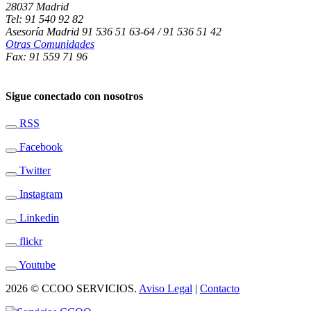
28037 Madrid
Tel: 91 540 92 82
Asesoría Madrid 91 536 51 63-64 / 91 536 51 42
Otras Comunidades
Fax: 91 559 71 96
Sigue conectado con nosotros
RSS
Facebook
Twitter
Instagram
Linkedin
flickr
Youtube
2026 © CCOO SERVICIOS.
Aviso Legal
|
Contacto