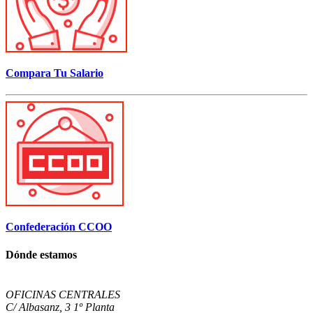
Compara Tu Salario
Confederación CCOO
Dónde estamos
OFICINAS CENTRALES
C/ Albasanz, 3 1º Planta