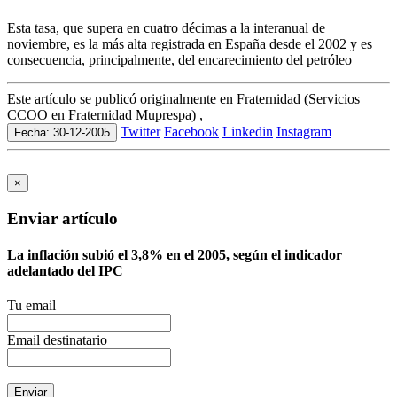
Esta tasa, que supera en cuatro décimas a la interanual de
noviembre, es la más alta registrada en España desde el 2002 y es
consecuencia, principalmente, del encarecimiento del petróleo
Este artículo se publicó originalmente en Fraternidad (Servicios
CCOO en Fraternidad Muprespa) ,
Twitter
Facebook
Linkedin
Instagram
Fecha: 30-12-2005
×
Enviar artículo
La inflación subió el 3,8% en el 2005, según el indicador
adelantado del IPC
Tu email
Email destinatario
Enviar