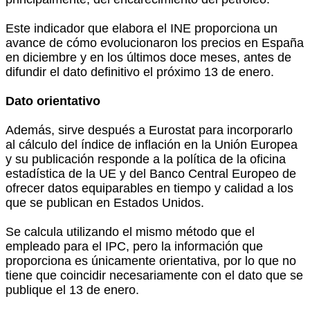
Este indicador que elabora el INE proporciona un
avance de cómo evolucionaron los precios en España
en diciembre y en los últimos doce meses, antes de
difundir el dato definitivo el próximo 13 de enero.
Dato orientativo
Además, sirve después a Eurostat para incorporarlo
al cálculo del índice de inflación en la Unión Europea
y su publicación responde a la política de la oficina
estadística de la UE y del Banco Central Europeo de
ofrecer datos equiparables en tiempo y calidad a los
que se publican en Estados Unidos.
Se calcula utilizando el mismo método que el
empleado para el IPC, pero la información que
proporciona es únicamente orientativa, por lo que no
tiene que coincidir necesariamente con el dato que se
publique el 13 de enero.