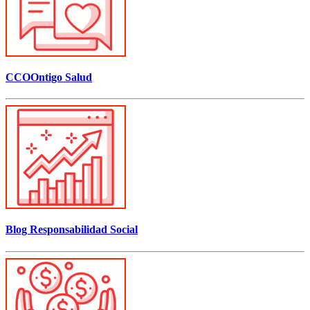
CCOOntigo Salud
Blog Responsabilidad Social