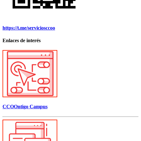
https://t.me/serviciosccoo
Enlaces de interés
CCOOntigo Campus