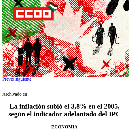
Previo
siguiente
Archivado en
La inflación subió el 3,8% en el 2005,
según el indicador adelantado del IPC
ECONOMIA