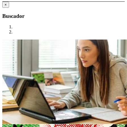
×
Buscador