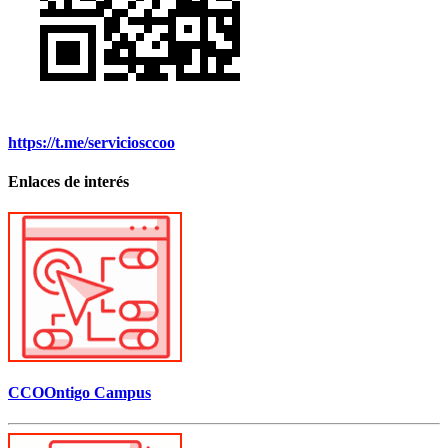
https://t.me/serviciosccoo
Enlaces de interés
CCOOntigo Campus