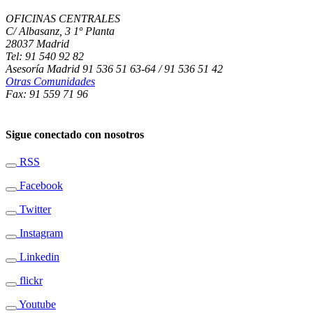
OFICINAS CENTRALES
C/ Albasanz, 3 1º Planta
28037 Madrid
Tel: 91 540 92 82
Asesoría Madrid 91 536 51 63-64 / 91 536 51 42
Otras Comunidades
Fax: 91 559 71 96
Sigue conectado con nosotros
RSS
Facebook
Twitter
Instagram
Linkedin
flickr
Youtube