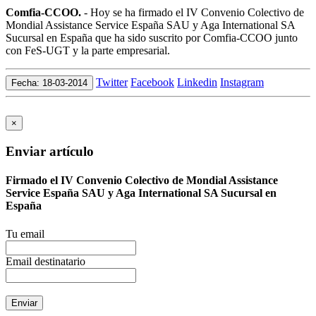
Comfia-CCOO.
- Hoy se ha firmado el IV Convenio Colectivo de
Mondial Assistance Service España SAU y Aga International SA
Sucursal en España que ha sido suscrito por Comfia-CCOO junto
con FeS-UGT y la parte empresarial.
Twitter
Facebook
Linkedin
Instagram
Fecha: 18-03-2014
×
Enviar artículo
Firmado el IV Convenio Colectivo de Mondial Assistance
Service España SAU y Aga International SA Sucursal en
España
Tu email
Email destinatario
Enviar