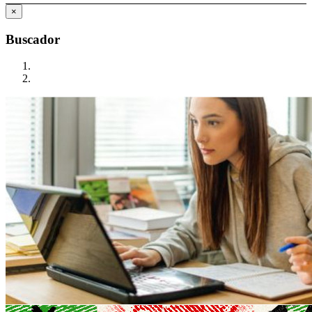
×
Buscador