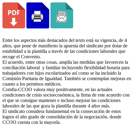
Entre los aspectos más destacados del texto está su vigencia, de 4
años, que pone de manifiesto la apuesta del sindicato por dotar de
estabilidad a la plantilla a través de las condiciones laborales que
recoge el Convenio.
El acuerdo, entre otras cosas, amplía las medidas que favorecen la
conciliación laboral y familiar incluyendo flexibilidad horaria para
trabajadores con hijos escolarizados así como se ha incluido la
Comisión Paritaria de Igualdad. También se contemplan mejoras en
cuanto a los permisos médicos.
Comfia-CCOO valora muy positivamente, en las actuales
condiciones de crisis socioeconómica, la firma de este acuerdo con
el que se consigue mantener e incluso mejorar las condiciones
laborales de las que goza la plantilla durante 4 años más.
El sindicato considera fundamental en la consecución de estos
logros el alto grado de consolidación de la negociación, donde
CCOO cuenta con la mayoría.