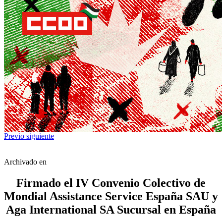
Previo
siguiente
Archivado en
Firmado el IV Convenio Colectivo de
Mondial Assistance Service España SAU y
Aga International SA Sucursal en España