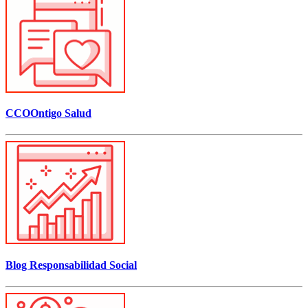
CCOOntigo Salud
Blog Responsabilidad Social