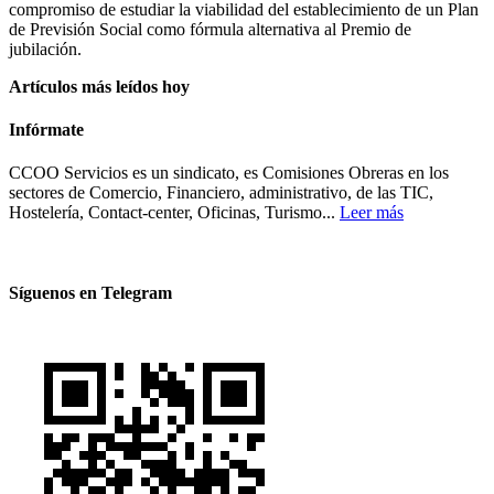
compromiso de estudiar la viabilidad del establecimiento de un Plan
de Previsión Social como fórmula alternativa al Premio de
jubilación.
Artículos más leídos hoy
Infórmate
CCOO Servicios es un sindicato, es Comisiones Obreras en los
sectores de Comercio, Financiero, administrativo, de las TIC,
Hostelería, Contact-center, Oficinas, Turismo...
Leer más
Síguenos en Telegram