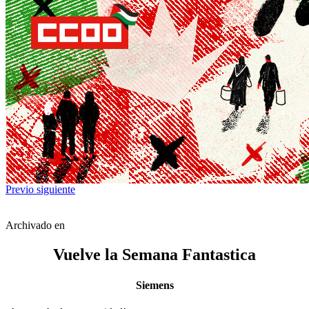
Previo
siguiente
Archivado en
Vuelve la Semana Fantastica
Siemens