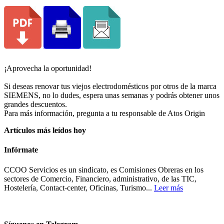
¡Aprovecha la oportunidad!
Si deseas renovar tus viejos electrodomésticos por otros de la marca
SIEMENS, no lo dudes, espera unas semanas y podrás obtener unos
grandes descuentos.
Para más información, pregunta a tu responsable de Atos Origin
Artículos más leídos hoy
Infórmate
CCOO Servicios es un sindicato, es Comisiones Obreras en los
sectores de Comercio, Financiero, administrativo, de las TIC,
Hostelería, Contact-center, Oficinas, Turismo...
Leer más