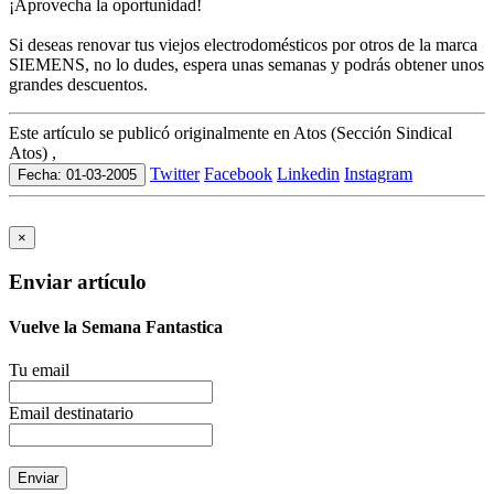
¡Aprovecha la oportunidad!
Si deseas renovar tus viejos electrodomésticos por otros de la marca
SIEMENS, no lo dudes, espera unas semanas y podrás obtener unos
grandes descuentos.
Este artículo se publicó originalmente en Atos (Sección Sindical
Atos) ,
Twitter
Facebook
Linkedin
Instagram
Fecha: 01-03-2005
×
Enviar artículo
Vuelve la Semana Fantastica
Tu email
Email destinatario
Enviar