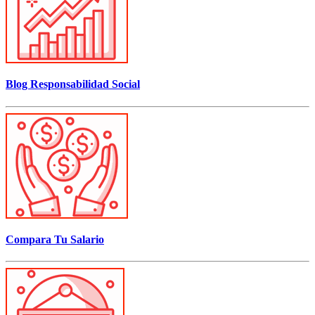
Blog Responsabilidad Social
Compara Tu Salario