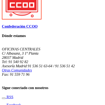
Confederación CCOO
Dónde estamos
OFICINAS CENTRALES
C/ Albasanz, 3 1º Planta
28037 Madrid
Tel: 91 540 92 82
Asesoría Madrid 91 536 51 63-64 / 91 536 51 42
Otras Comunidades
Fax: 91 559 71 96
Sigue conectado con nosotros
RSS
Facebook