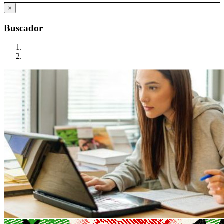
×
Buscador